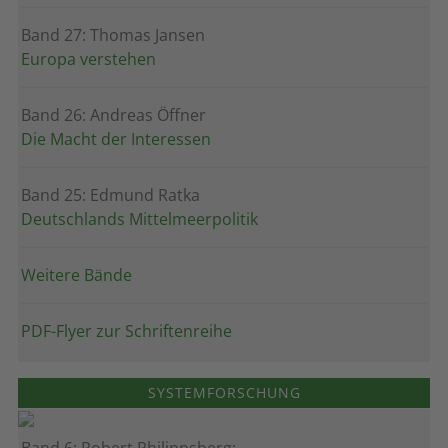
Band 27: Thomas Jansen
Europa verstehen
Band 26: Andreas Öffner
Die Macht der Interessen
Band 25: Edmund Ratka
Deutschlands Mittelmeerpolitik
Weitere Bände
PDF-Flyer zur Schriftenreihe
SYSTEMFORSCHUNG