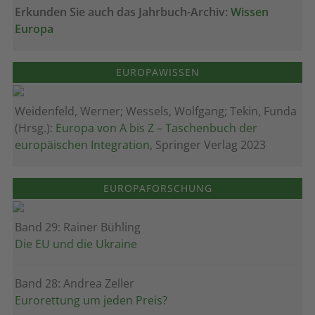
Erkunden Sie auch das Jahrbuch-Archiv:
Wissen
Europa
EUROPAWISSEN
Weidenfeld, Werner; Wessels, Wolfgang; Tekin, Funda
(Hrsg.):
Europa von A bis Z – Taschenbuch der
europäischen Integration
, Springer Verlag 2023
EUROPAFORSCHUNG
Band 29: Rainer Bühling
Die EU und die Ukraine
Band 28: Andrea Zeller
Eurorettung um jeden Preis?