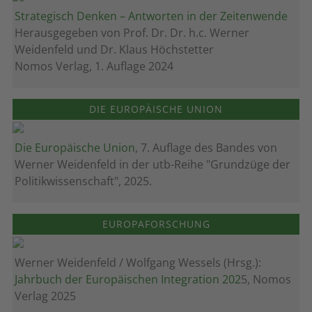
Strategisch Denken – Antworten in der Zeitenwende
Herausgegeben von Prof. Dr. Dr. h.c. Werner
Weidenfeld und Dr. Klaus Höchstetter
Nomos Verlag, 1. Auflage 2024
DIE EUROPÄISCHE UNION
Die Europäische Union
, 7. Auflage des Bandes von
Werner Weidenfeld in der utb-Reihe "Grundzüge der
Politikwissenschaft", 2025.
EUROPAFORSCHUNG
Werner Weidenfeld / Wolfgang Wessels (Hrsg.):
Jahrbuch der Europäischen Integration 202
5, Nomos
Verlag 2025