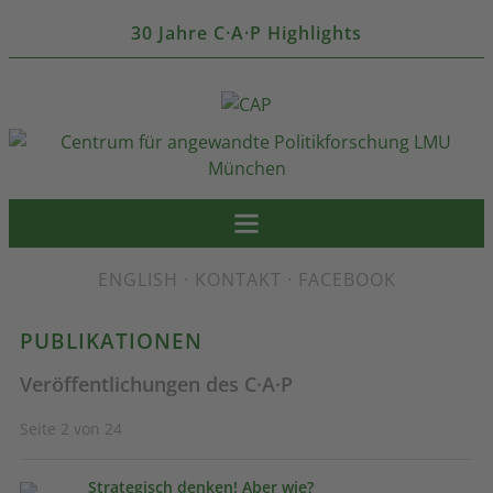
30 Jahre C·A·P Highlights
ENGLISH
·
KONTAKT
·
FACEBOOK
PUBLIKATIONEN
Veröffentlichungen des C·A·P
Seite 2 von 24
Strategisch denken! Aber wie?