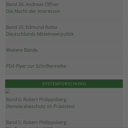
Band 26: Andreas Öffner
Die Macht der Interessen
Band 25: Edmund Ratka
Deutschlands Mittelmeerpolitik
Weitere Bände
PDF-Flyer zur Schriftenreihe
SYSTEMFORSCHUNG
Band 6: Robert Philippsberg:
Demokratieschutz im Praxistest
Band 5: Robert Philippsberg: