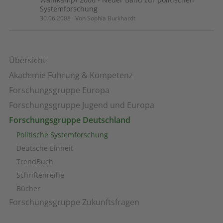
Systemforschung
30.06.2008 · Von Sophia Burkhardt
Übersicht
Akademie Führung & Kompetenz
Forschungsgruppe Europa
Forschungsgruppe Jugend und Europa
Forschungsgruppe Deutschland
Politische Systemforschung
Deutsche Einheit
TrendBuch
Schriftenreihe
Bücher
Forschungsgruppe Zukunftsfragen