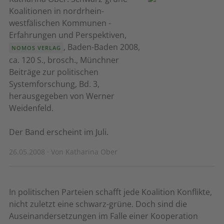
Koalitionen in nordrhein-
westfälischen Kommunen -
Erfahrungen und Perspektiven,
, Baden-Baden 2008,
NOMOS VERLAG
ca. 120 S., brosch., Münchner
Beiträge zur politischen
Systemforschung, Bd. 3,
herausgegeben von Werner
Weidenfeld.
Der Band erscheint im Juli.
26.05.2008 · Von Katharina Ober
In politischen Parteien schafft jede Koalition Konflikte,
nicht zuletzt eine schwarz-grüne. Doch sind die
Auseinandersetzungen im Falle einer Kooperation