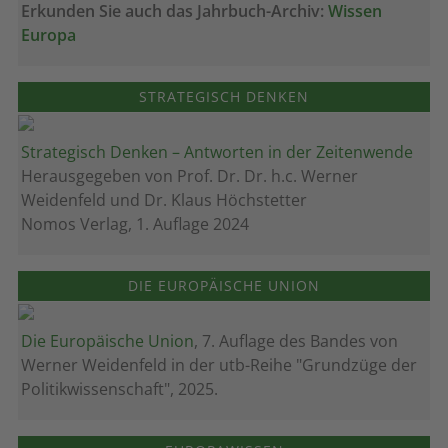
Erkunden Sie auch das Jahrbuch-Archiv:
Wissen
Europa
STRATEGISCH DENKEN
Strategisch Denken – Antworten in der Zeitenwende
Herausgegeben von Prof. Dr. Dr. h.c. Werner
Weidenfeld und Dr. Klaus Höchstetter
Nomos Verlag, 1. Auflage 2024
DIE EUROPÄISCHE UNION
Die Europäische Union
, 7. Auflage des Bandes von
Werner Weidenfeld in der utb-Reihe "Grundzüge der
Politikwissenschaft", 2025.