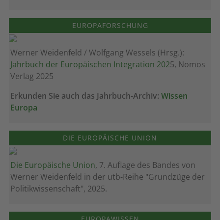
EUROPAFORSCHUNG
Werner Weidenfeld / Wolfgang Wessels (Hrsg.):
Jahrbuch der Europäischen Integration 202
5, Nomos
Verlag 2025
Erkunden Sie auch das Jahrbuch-Archiv:
Wissen
Europa
DIE EUROPÄISCHE UNION
Die Europäische Union
, 7. Auflage des Bandes von
Werner Weidenfeld in der utb-Reihe "Grundzüge der
Politikwissenschaft", 2025.
EUROPAWISSEN