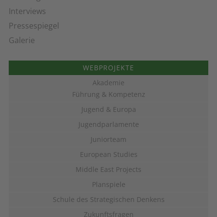
Interviews
Pressespiegel
Galerie
WEBPROJEKTE
Akademie
Führung & Kompetenz
Jugend & Europa
Jugendparlamente
Juniorteam
European Studies
Middle East Projects
Planspiele
Schule des Strategischen Denkens
Zukunftsfragen