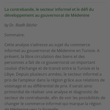
La contrebande, le secteur informel et le défi du
développement au gouvernorat de Médenine
by Dr. Riadh Béchir
Sommaire:
Cette analyse s’adresse au sujet du commerce
informel au gouvernorat de Médenine en Tunisie. A
présent, la libre circulation des biens et des
personnes a fait de ce gouvernorat un important
couloir d’échange et de transit entre la Tunisie et la
Libye. Depuis plusieurs années, le secteur informel a
pris de l’ampleur dans la région grâce aux relations de
voisinage et au différentiel de prix. Il serait ainsi
primordial de réaliser une analyse et diagnostic de
secteur de contrebande, afin de voir les possibilités de
changer le commerce informel qui marque la région
de Médenine vers la formelle.