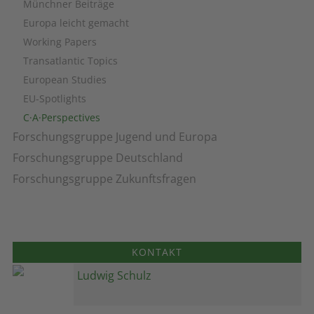
Münchner Beiträge
Europa leicht gemacht
Working Papers
Transatlantic Topics
European Studies
EU-Spotlights
C·A·Perspectives
Forschungsgruppe Jugend und Europa
Forschungsgruppe Deutschland
Forschungsgruppe Zukunftsfragen
KONTAKT
Ludwig Schulz