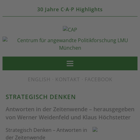
30 Jahre C·A·P Highlights
ENGLISH
·
KONTAKT
·
FACEBOOK
STRATEGISCH DENKEN
Antworten in der Zeitenwende – herausgegeben
von Werner Weidenfeld und Klaus Höchstetter
Strategisch Denken – Antworten in
der Zeitenwende