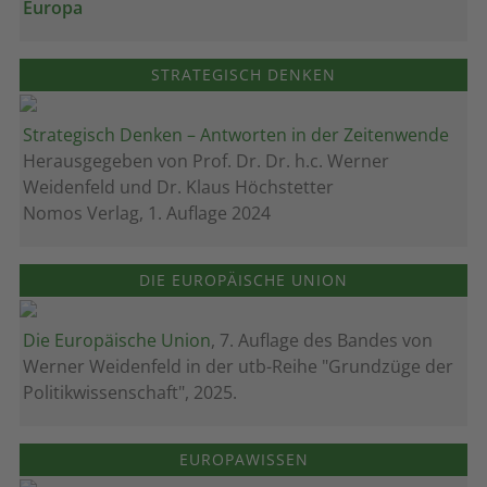
Europa
STRATEGISCH DENKEN
Strategisch Denken – Antworten in der Zeitenwende
Herausgegeben von Prof. Dr. Dr. h.c. Werner
Weidenfeld und Dr. Klaus Höchstetter
Nomos Verlag, 1. Auflage 2024
DIE EUROPÄISCHE UNION
Die Europäische Union
, 7. Auflage des Bandes von
Werner Weidenfeld in der utb-Reihe "Grundzüge der
Politikwissenschaft", 2025.
EUROPAWISSEN