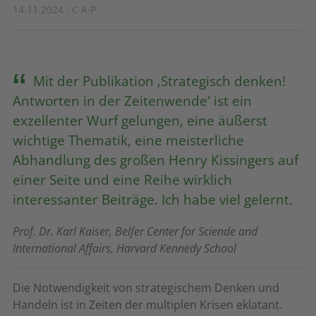
14.11.2024 · C·A·P
Mit der Publikation ‚Strategisch denken!
Antworten in der Zeitenwende' ist ein
exzellenter Wurf gelungen, eine äußerst
wichtige Thematik, eine meisterliche
Abhandlung des großen Henry Kissingers auf
einer Seite und eine Reihe wirklich
interessanter Beiträge. Ich habe viel gelernt.
Prof. Dr. Karl Kaiser, Belfer Center for Sciende and
International Affairs, Harvard Kennedy School
Die Notwendigkeit von strategischem Denken und
Handeln ist in Zeiten der multiplen Krisen eklatant.