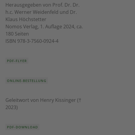
Herausgegeben von Prof. Dr. Dr.
h.c. Werner Weidenfeld und Dr.
Klaus Höchstetter
Nomos Verlag, 1. Auflage 2024, ca.
180 Seiten
ISBN 978-3-7560-0924-4
PDF-FLYER
ONLINE-BESTELLUNG
Geleitwort von Henry Kissinger (†
2023)
PDF-DOWNLOAD