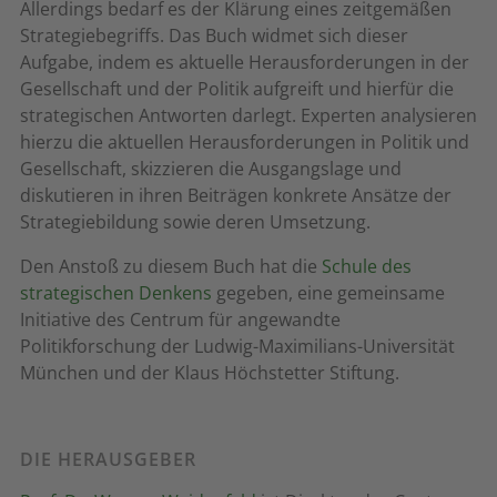
Allerdings bedarf es der Klärung eines zeitgemäßen
Strategiebegriffs. Das Buch widmet sich dieser
Aufgabe, indem es aktuelle Herausforderungen in der
Gesellschaft und der Politik aufgreift und hierfür die
strategischen Antworten darlegt. Experten analysieren
hierzu die aktuellen Herausforderungen in Politik und
Gesellschaft, skizzieren die Ausgangslage und
diskutieren in ihren Beiträgen konkrete Ansätze der
Strategiebildung sowie deren Umsetzung.
Den Anstoß zu diesem Buch hat die
Schule des
strategischen Denkens
gegeben, eine gemeinsame
Initiative des Centrum für angewandte
Politikforschung der Ludwig-Maximilians-Universität
München und der Klaus Höchstetter Stiftung.
DIE HERAUSGEBER