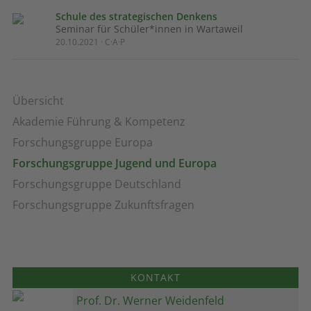
Schule des strategischen Denkens
Seminar für Schüler*innen in Wartaweil
20.10.2021 · C·A·P
Übersicht
Akademie Führung & Kompetenz
Forschungsgruppe Europa
Forschungsgruppe Jugend und Europa
Forschungsgruppe Deutschland
Forschungsgruppe Zukunftsfragen
KONTAKT
Prof. Dr. Werner Weidenfeld