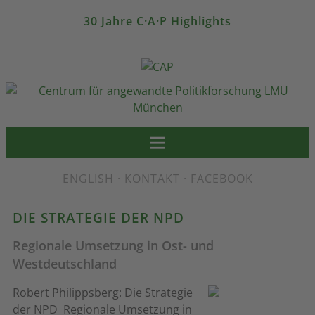
30 Jahre C·A·P Highlights
ENGLISH
·
KONTAKT
·
FACEBOOK
DIE STRATEGIE DER NPD
Regionale Umsetzung in Ost- und
Westdeutschland
Robert Philippsberg: Die Strategie
der NPD  Regionale Umsetzung in