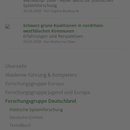
Wahlkampf 2006 - Neuer Band zur politischen
Systemforschung
30.06.2008 · Von Sophia Burkhardt
Schwarz-grüne Koalitionen in nordrhein-
westfälischen Kommunen
Erfahrungen und Perspektiven
26.05.2008 · Von Katharina Ober
Übersicht
Akademie Führung & Kompetenz
Forschungsgruppe Europa
Forschungsgruppe Jugend und Europa
Forschungsgruppe Deutschland
Politische Systemforschung
Deutsche Einheit
TrendBuch