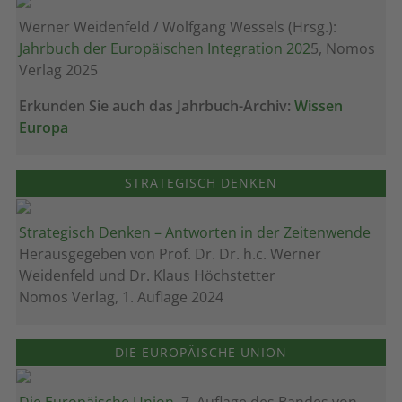
Werner Weidenfeld / Wolfgang Wessels (Hrsg.):
Jahrbuch der Europäischen Integration 202
5, Nomos
Verlag 2025
Erkunden Sie auch das Jahrbuch-Archiv:
Wissen
Europa
STRATEGISCH DENKEN
Strategisch Denken – Antworten in der Zeitenwende
Herausgegeben von Prof. Dr. Dr. h.c. Werner
Weidenfeld und Dr. Klaus Höchstetter
Nomos Verlag, 1. Auflage 2024
DIE EUROPÄISCHE UNION