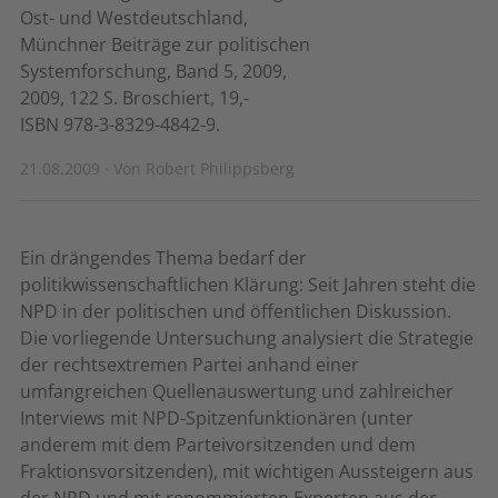
Ost- und Westdeutschland,
Münchner Beiträge zur politischen
Systemforschung, Band 5, 2009,
2009, 122 S. Broschiert, 19,- 
ISBN 978-3-8329-4842-9.
21.08.2009 · Von Robert Philippsberg
Ein drängendes Thema bedarf der
politikwissenschaftlichen Klärung: Seit Jahren steht die
NPD in der politischen und öffentlichen Diskussion.
Die vorliegende Untersuchung analysiert die Strategie
der rechtsextremen Partei anhand einer
umfangreichen Quellenauswertung und zahlreicher
Interviews mit NPD-Spitzenfunktionären (unter
anderem mit dem Parteivorsitzenden und dem
Fraktionsvorsitzenden), mit wichtigen Aussteigern aus