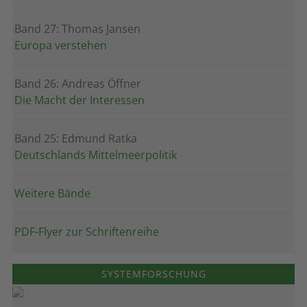
Band 27: Thomas Jansen
Europa verstehen
Band 26: Andreas Öffner
Die Macht der Interessen
Band 25: Edmund Ratka
Deutschlands Mittelmeerpolitik
Weitere Bände
PDF-Flyer zur Schriftenreihe
SYSTEMFORSCHUNG