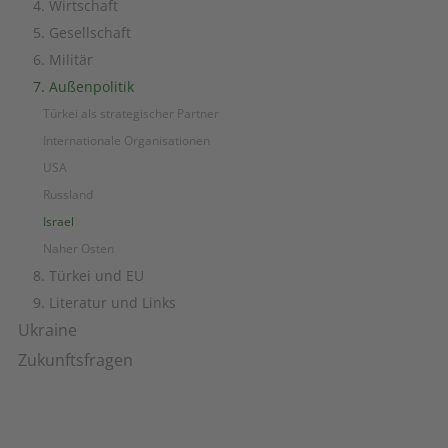
4. Wirtschaft
5. Gesellschaft
6. Militär
7. Außenpolitik
Türkei als strategischer Partner
Internationale Organisationen
USA
Russland
Israel
Naher Osten
8. Türkei und EU
9. Literatur und Links
Ukraine
Zukunftsfragen