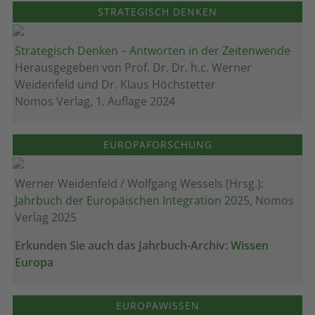
STRATEGISCH DENKEN
Strategisch Denken – Antworten in der Zeitenwende
Herausgegeben von Prof. Dr. Dr. h.c. Werner
Weidenfeld und Dr. Klaus Höchstetter
Nomos Verlag, 1. Auflage 2024
EUROPAFORSCHUNG
Werner Weidenfeld / Wolfgang Wessels (Hrsg.):
Jahrbuch der Europäischen Integration 202
5, Nomos
Verlag 2025
Erkunden Sie auch das Jahrbuch-Archiv:
Wissen
Europa
EUROPAWISSEN