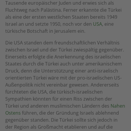
Tausende europäischer Juden und erwies sich als
Fluchtweg nach Palästina. Ferner erkannte die Türkei
als eine der ersten westlichen Staaten bereits 1949
Israel an und setzte 1950, noch vor den
USA
, eine
türkische Botschaft in Jerusalem ein.
Die USA standen dem freundschaftlichen Verhältnis
zwischen Israel und der Türkei zwiespältig gegenüber.
Einerseits erfolgte die Anerkennung des israelischen
Staates durch die Türkei auch unter amerikanischem
Druck, denn die Unterstützung einer anti-israelisch
orientierten Türkei wäre mit der pro-israelischen US-
Außenpolitik nicht vereinbar gewesen. Andererseits
fürchteten die USA, die türkisch-israelischen
Sympathien könnten für einen Riss zwischen der
Türkei und anderen muslimischen Ländern des
Nahen
Ostens
führen, die der Gründung Israels ablehnend
gegenüber standen. Die Türkei sollte sich jedoch in
der Region als Großmacht etablieren und auf die