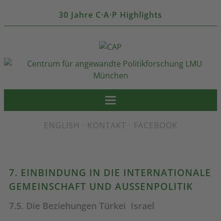
30 Jahre C·A·P Highlights
ENGLISH
·
KONTAKT
·
FACEBOOK
7. EINBINDUNG IN DIE INTERNATIONALE
GEMEINSCHAFT UND AUSSENPOLITIK
7.5. Die Beziehungen Türkei  Israel