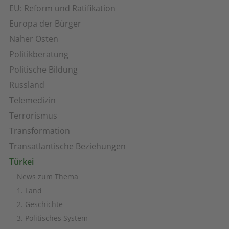
EU: Reform und Ratifikation
Europa der Bürger
Naher Osten
Politikberatung
Politische Bildung
Russland
Telemedizin
Terrorismus
Transformation
Transatlantische Beziehungen
Türkei
News zum Thema
1. Land
2. Geschichte
3. Politisches System