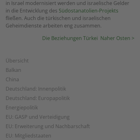
in Israel modernisiert werden und israelische Gelder
in die Entwicklung des
Südostanatolien-Projekts
fließen. Auch die türkischen und israelischen
Geheimdienste arbeiten eng zusammen.
Die Beziehungen Türkei  Naher Osten >
Übersicht
Balkan
China
Deutschland: Innenpolitik
Deutschland: Europapolitik
Energiepolitik
EU: GASP und Verteidigung
EU: Erweiterung und Nachbarschaft
EU: Mitgliedstaaten