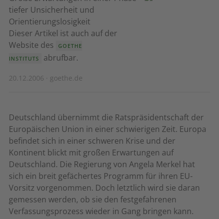
tiefer Unsicherheit und
Orientierungslosigkeit
Dieser Artikel ist auch auf der
Website des
GOETHE
abrufbar.
INSTITUTS
20.12.2006 · goethe.de
Deutschland übernimmt die Ratspräsidentschaft der
Europäischen Union in einer schwierigen Zeit. Europa
befindet sich in einer schweren Krise und der
Kontinent blickt mit großen Erwartungen auf
Deutschland. Die Regierung von Angela Merkel hat
sich ein breit gefächertes Programm für ihren EU-
Vorsitz vorgenommen. Doch letztlich wird sie daran
gemessen werden, ob sie den festgefahrenen
Verfassungsprozess wieder in Gang bringen kann.