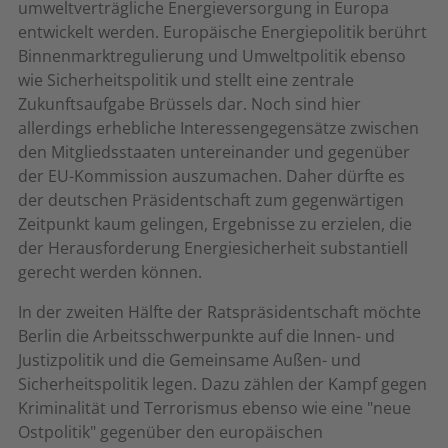
umweltverträgliche Energieversorgung in Europa
entwickelt werden. Europäische Energiepolitik berührt
Binnenmarktregulierung und Umweltpolitik ebenso
wie Sicherheitspolitik und stellt eine zentrale
Zukunftsaufgabe Brüssels dar. Noch sind hier
allerdings erhebliche Interessengegensätze zwischen
den Mitgliedsstaaten untereinander und gegenüber
der EU-Kommission auszumachen. Daher dürfte es
der deutschen Präsidentschaft zum gegenwärtigen
Zeitpunkt kaum gelingen, Ergebnisse zu erzielen, die
der Herausforderung Energiesicherheit substantiell
gerecht werden können.
In der zweiten Hälfte der Ratspräsidentschaft möchte
Berlin die Arbeitsschwerpunkte auf die Innen- und
Justizpolitik und die Gemeinsame Außen- und
Sicherheitspolitik legen. Dazu zählen der Kampf gegen
Kriminalität und Terrorismus ebenso wie eine "neue
Ostpolitik" gegenüber den europäischen