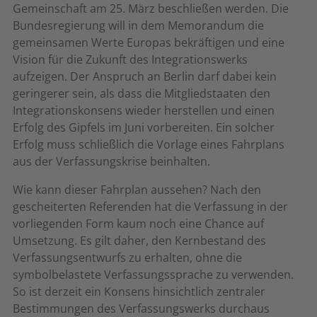
Gemeinschaft am 25. März beschließen werden. Die
Bundesregierung will in dem Memorandum die
gemeinsamen Werte Europas bekräftigen und eine
Vision für die Zukunft des Integrationswerks
aufzeigen. Der Anspruch an Berlin darf dabei kein
geringerer sein, als dass die Mitgliedstaaten den
Integrationskonsens wieder herstellen und einen
Erfolg des Gipfels im Juni vorbereiten. Ein solcher
Erfolg muss schließlich die Vorlage eines Fahrplans
aus der Verfassungskrise beinhalten.
Wie kann dieser Fahrplan aussehen? Nach den
gescheiterten Referenden hat die Verfassung in der
vorliegenden Form kaum noch eine Chance auf
Umsetzung. Es gilt daher, den Kernbestand des
Verfassungsentwurfs zu erhalten, ohne die
symbolbelastete Verfassungssprache zu verwenden.
So ist derzeit ein Konsens hinsichtlich zentraler
Bestimmungen des Verfassungswerks durchaus