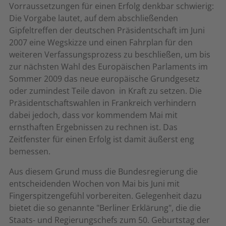
Vorraussetzungen für einen Erfolg denkbar schwierig:
Die Vorgabe lautet, auf dem abschließenden
Gipfeltreffen der deutschen Präsidentschaft im Juni
2007 eine Wegskizze und einen Fahrplan für den
weiteren Verfassungsprozess zu beschließen, um bis
zur nächsten Wahl des Europäischen Parlaments im
Sommer 2009 das neue europäische Grundgesetz 
oder zumindest Teile davon  in Kraft zu setzen. Die
Präsidentschaftswahlen in Frankreich verhindern
dabei jedoch, dass vor kommendem Mai mit
ernsthaften Ergebnissen zu rechnen ist. Das
Zeitfenster für einen Erfolg ist damit äußerst eng
bemessen.
Aus diesem Grund muss die Bundesregierung die
entscheidenden Wochen von Mai bis Juni mit
Fingerspitzengefühl vorbereiten. Gelegenheit dazu
bietet die so genannte "Berliner Erklärung", die die
Staats- und Regierungschefs zum 50. Geburtstag der