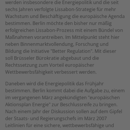
werden insbesondere die Energiepolitik und die seit
sechs Jahren verfolgte Lissabon-Strategie für mehr
Wachstum und Beschäftigung die europäische Agenda
bestimmen. Berlin möchte den bisher nur mäßig
erfolgreichen Lissabon-Prozess mit einem Bündel von
Maßnahmen vorantreiben. Im Mittelpunkt steht hier
neben Binnenmarktvollendung, Forschung und
Bildung die Initiative "Better Regulation". Mit dieser
soll Brüsseler Bürokratie abgebaut und die
Rechtssetzung zum Vorteil europäischer
Wettbewerbsfähigkeit verbessert werden.
Daneben wird die Energiepolitik das Frühjahr
bestimmen. Berlin kommt dabei die Aufgabe zu, einem
im vergangenen März angekündigten "europäischen
Aktionsplan Energie" zur Beschlussreife zu bringen.
Nach einem Jahr der Diskussion sollen auf dem Gipfel
der Staats- und Regierungschefs im März 2007
Leitlinien für eine sichere, wettbewerbsfähige und