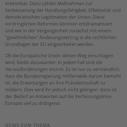
erkennbar. Dazu zählen Maßnahmen zur
Verbesserung der Handlungsfähigkeit, Effektivität und
demokratischen Legitimation der Union. Diese
vordringlichen Reformen könnten entdramatisiert
und wie in der Vergangenheit zunächst mit einem
"gewöhnlichen" Änderungsvertrag in die rechtlichen
Grundlagen der EU eingearbeitet werden.
Ob die Europäische Union diesen Weg einschlagen
wird, bleibt abzuwarten. In jedem Fall sind die
Herausforderungen enorm. Es ist nur zu verständlich,
dass die Bundesregierung mittlerweile darum bemüht
ist, die Erwartungen an ihre Präsidentschaft zu
mildern. Dies wird ihr jedoch nicht gelingen  dazu ist
der Bedarf an Antworten auf die Verfassungskrise
Europas viel zu drängend.
NEWS ZUM THEMA