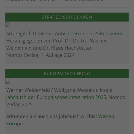
STRATEGISCH DENKEN
Strategisch Denken – Antworten in der Zeitenwende
Herausgegeben von Prof. Dr. Dr. h.c. Werner
Weidenfeld und Dr. Klaus Höchstetter
Nomos Verlag, 1. Auflage 2024
EUROPAFORSCHUNG
Werner Weidenfeld / Wolfgang Wessels (Hrsg.):
Jahrbuch der Europäischen Integration 202
5, Nomos
Verlag 2025
Erkunden Sie auch das Jahrbuch-Archiv:
Wissen
Europa