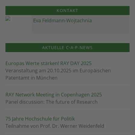
KONTAKT
Eva Feldmann-Wojtachnia
AKTUELLE C·A·P-NEWS
Europas Werte stärken! RAY DAY 2025
Veranstaltung am 20.10.2025 im Europäischen
Patentamt in München
RAY Network Meeting in Copenhagen 2025
Panel discussion: The future of Research
75 Jahre Hochschule für Politik
Teilnahme von Prof. Dr. Werner Weidenfeld