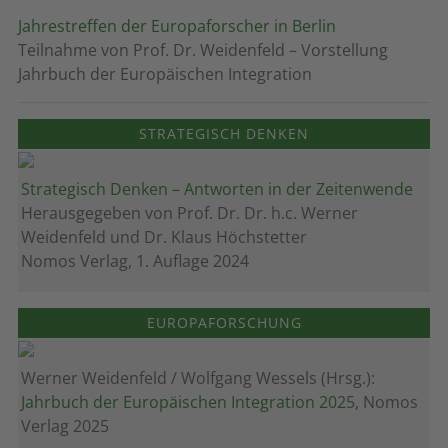
Jahrestreffen der Europaforscher in Berlin
Teilnahme von Prof. Dr. Weidenfeld – Vorstellung
Jahrbuch der Europäischen Integration
STRATEGISCH DENKEN
Strategisch Denken – Antworten in der Zeitenwende
Herausgegeben von Prof. Dr. Dr. h.c. Werner
Weidenfeld und Dr. Klaus Höchstetter
Nomos Verlag, 1. Auflage 2024
EUROPAFORSCHUNG
Werner Weidenfeld / Wolfgang Wessels (Hrsg.):
Jahrbuch der Europäischen Integration 202
5, Nomos
Verlag 2025