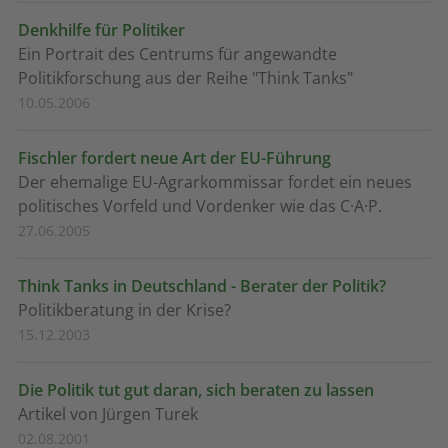
Denkhilfe für Politiker
Ein Portrait des Centrums für angewandte
Politikforschung aus der Reihe "Think Tanks"
10.05.2006
Fischler fordert neue Art der EU-Führung
Der ehemalige EU-Agrarkommissar fordet ein neues
politisches Vorfeld und Vordenker wie das C·A·P.
27.06.2005
Think Tanks in Deutschland - Berater der Politik?
Politikberatung in der Krise?
15.12.2003
Die Politik tut gut daran, sich beraten zu lassen
Artikel von Jürgen Turek
02.08.2001