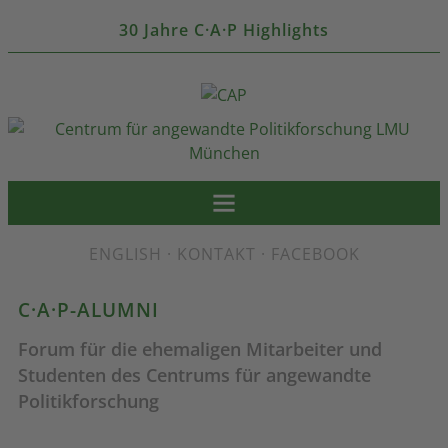
30 Jahre C·A·P Highlights
ENGLISH
·
KONTAKT
·
FACEBOOK
C·A·P-ALUMNI
Forum für die ehemaligen Mitarbeiter und
Studenten des Centrums für angewandte
Politikforschung