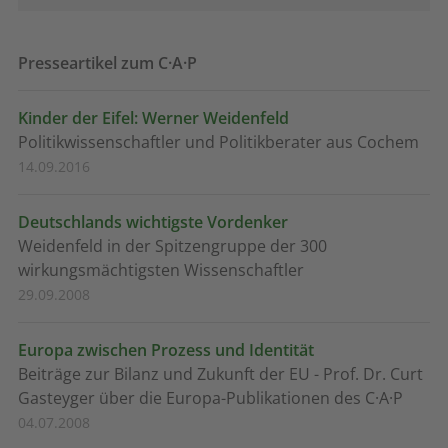
Presseartikel zum C·A·P
Kinder der Eifel: Werner Weidenfeld
Politikwissenschaftler und Politikberater aus Cochem
14.09.2016
Deutschlands wichtigste Vordenker
Weidenfeld in der Spitzengruppe der 300
wirkungsmächtigsten Wissenschaftler
29.09.2008
Europa zwischen Prozess und Identität
Beiträge zur Bilanz und Zukunft der EU - Prof. Dr. Curt
Gasteyger über die Europa-Publikationen des C·A·P
04.07.2008