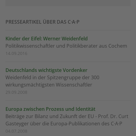
PRESSEARTIKEL ÜBER DAS C·A·P
Kinder der Eifel: Werner Weidenfeld
Politikwissenschaftler und Politikberater aus Cochem
14.09.2016
Deutschlands wichtigste Vordenker
Weidenfeld in der Spitzengruppe der 300
wirkungsmächtigsten Wissenschaftler
29.09.2008
Europa zwischen Prozess und Identität
Beiträge zur Bilanz und Zukunft der EU - Prof. Dr. Curt
Gasteyger über die Europa-Publikationen des C·A·P
04.07.2008