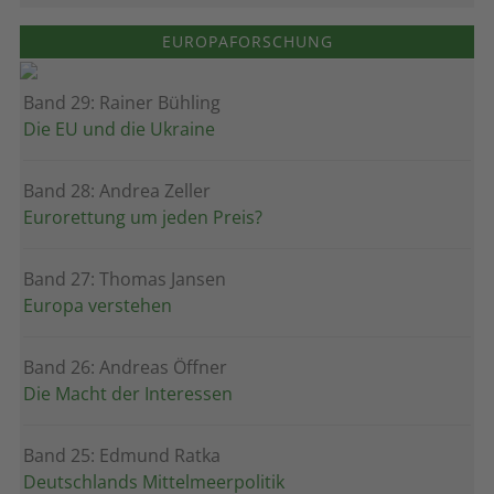
EUROPAFORSCHUNG
Band 29: Rainer Bühling
Die EU und die Ukraine
Band 28: Andrea Zeller
Eurorettung um jeden Preis?
Band 27: Thomas Jansen
Europa verstehen
Band 26: Andreas Öffner
Die Macht der Interessen
Band 25: Edmund Ratka
Deutschlands Mittelmeerpolitik