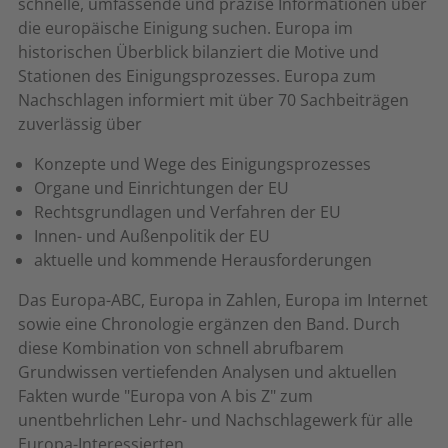
schnelle, umfassende und präzise Informationen über
die europäische Einigung suchen. Europa im
historischen Überblick bilanziert die Motive und
Stationen des Einigungsprozesses. Europa zum
Nachschlagen informiert mit über 70 Sachbeiträgen
zuverlässig über
Konzepte und Wege des Einigungsprozesses
Organe und Einrichtungen der EU
Rechtsgrundlagen und Verfahren der EU
Innen- und Außenpolitik der EU
aktuelle und kommende Herausforderungen
Das Europa-ABC, Europa in Zahlen, Europa im Internet
sowie eine Chronologie ergänzen den Band. Durch
diese Kombination von schnell abrufbarem
Grundwissen vertiefenden Analysen und aktuellen
Fakten wurde "Europa von A bis Z" zum
unentbehrlichen Lehr- und Nachschlagewerk für alle
Europa-Interessierten.