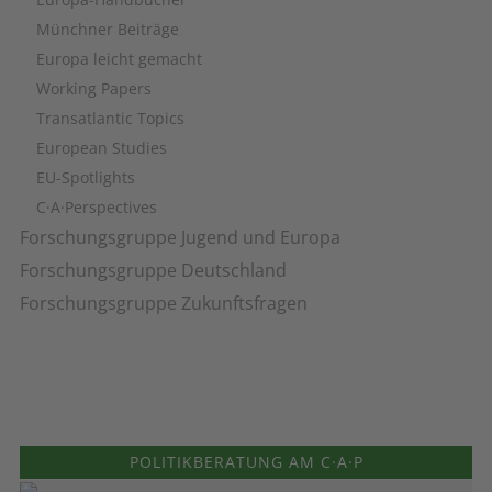
Münchner Beiträge
Europa leicht gemacht
Working Papers
Transatlantic Topics
European Studies
EU-Spotlights
C·A·Perspectives
Forschungsgruppe Jugend und Europa
Forschungsgruppe Deutschland
Forschungsgruppe Zukunftsfragen
POLITIKBERATUNG AM C·A·P