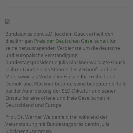
Bundespräsident a.D. Joachim Gauck erhielt den
diesjährigen
Preis der Deutschen Gesellschaft
für
seine herausragenden Verdienste um die deutsche
und europäische Verständigung.
Bundestagspräsidentin Julia Klöckner würdigte Gauck
in ihrer Laudatio als Stimme der Vernunft und des
Muts sowie als Vorbild im Einsatz für Freiheit und
Demokratie. Klöckner betonte seine bedeutende Rolle
bei der Aufarbeitung der SED-Diktatur und seinen
Einsatz für eine offene und freie Gesellschaft in
Deutschland und Europa.
Prof. Dr. Werner Weidenfeld traf während der
Veranstaltung mit Bundestagspräsidentin Julia
Klöckner zusammen.