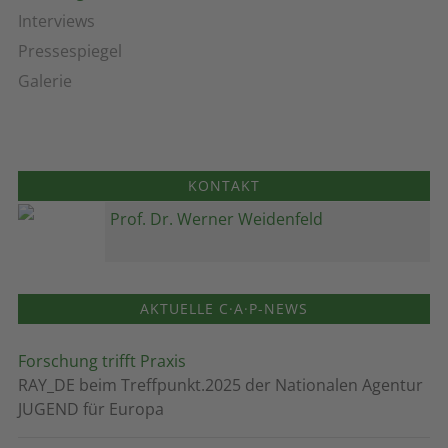
Interviews
Pressespiegel
Galerie
KONTAKT
Prof. Dr. Werner Weidenfeld
AKTUELLE C·A·P-NEWS
Forschung trifft Praxis
RAY_DE beim Treffpunkt.2025 der Nationalen Agentur
JUGEND für Europa