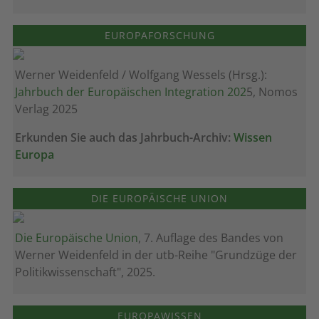
EUROPAFORSCHUNG
Werner Weidenfeld / Wolfgang Wessels (Hrsg.):
Jahrbuch der Europäischen Integration 202
5, Nomos
Verlag 2025
Erkunden Sie auch das Jahrbuch-Archiv:
Wissen
Europa
DIE EUROPÄISCHE UNION
Die Europäische Union
, 7. Auflage des Bandes von
Werner Weidenfeld in der utb-Reihe "Grundzüge der
Politikwissenschaft", 2025.
EUROPAWISSEN