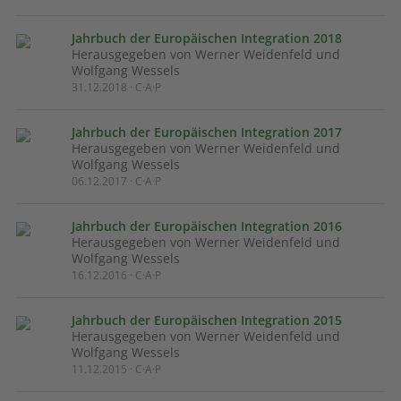
Jahrbuch der Europäischen Integration 2018
Herausgegeben von Werner Weidenfeld und
Wolfgang Wessels
31.12.2018 · C·A·P
Jahrbuch der Europäischen Integration 2017
Herausgegeben von Werner Weidenfeld und
Wolfgang Wessels
06.12.2017 · C·A·P
Jahrbuch der Europäischen Integration 2016
Herausgegeben von Werner Weidenfeld und
Wolfgang Wessels
16.12.2016 · C·A·P
Jahrbuch der Europäischen Integration 2015
Herausgegeben von Werner Weidenfeld und
Wolfgang Wessels
11.12.2015 · C·A·P