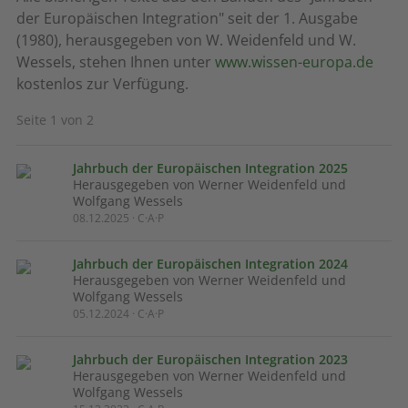
der Europäischen Integration" seit der 1. Ausgabe
(1980), herausgegeben von W. Weidenfeld und W.
Wessels, stehen Ihnen unter
www.wissen-europa.de
kostenlos zur Verfügung.
Seite 1 von 2
Jahrbuch der Europäischen Integration 2025
Herausgegeben von Werner Weidenfeld und
Wolfgang Wessels
08.12.2025 · C·A·P
Jahrbuch der Europäischen Integration 2024
Herausgegeben von Werner Weidenfeld und
Wolfgang Wessels
05.12.2024 · C·A·P
Jahrbuch der Europäischen Integration 2023
Herausgegeben von Werner Weidenfeld und
Wolfgang Wessels