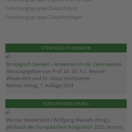
Forschungsgruppe Deutschland
Forschungsgruppe Zukunftsfragen
STRATEGISCH DENKEN
Strategisch Denken – Antworten in der Zeitenwende
Herausgegeben von Prof. Dr. Dr. h.c. Werner
Weidenfeld und Dr. Klaus Höchstetter
Nomos Verlag, 1. Auflage 2024
EUROPAFORSCHUNG
Werner Weidenfeld / Wolfgang Wessels (Hrsg.):
Jahrbuch der Europäischen Integration 202
5, Nomos