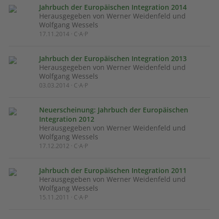
Jahrbuch der Europäischen Integration 2014
Herausgegeben von Werner Weidenfeld und
Wolfgang Wessels
17.11.2014 · C·A·P
Jahrbuch der Europäischen Integration 2013
Herausgegeben von Werner Weidenfeld und
Wolfgang Wessels
03.03.2014 · C·A·P
Neuerscheinung: Jahrbuch der Europäischen
Integration 2012
Herausgegeben von Werner Weidenfeld und
Wolfgang Wessels
17.12.2012 · C·A·P
Jahrbuch der Europäischen Integration 2011
Herausgegeben von Werner Weidenfeld und
Wolfgang Wessels
15.11.2011 · C·A·P