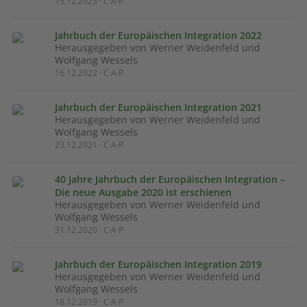
15.12.2023 · C·A·P
Jahrbuch der Europäischen Integration 2022
Herausgegeben von Werner Weidenfeld und
Wolfgang Wessels
16.12.2022 · C·A·P
Jahrbuch der Europäischen Integration 2021
Herausgegeben von Werner Weidenfeld und
Wolfgang Wessels
23.12.2021 · C·A·P
40 Jahre Jahrbuch der Europäischen Integration –
Die neue Ausgabe 2020 ist erschienen
Herausgegeben von Werner Weidenfeld und
Wolfgang Wessels
31.12.2020 · C·A·P
Jahrbuch der Europäischen Integration 2019
Herausgegeben von Werner Weidenfeld und
Wolfgang Wessels
18.12.2019 · C·A·P