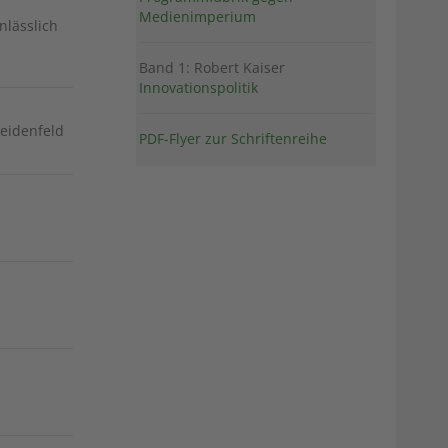
Medienimperium
nlässlich
Band 1: Robert Kaiser
Innovationspolitik
Weidenfeld
PDF-Flyer zur Schriftenreihe