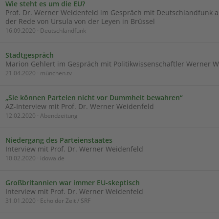
Wie steht es um die EU?
Prof. Dr. Werner Weidenfeld im Gespräch mit Deutschlandfunk a
der Rede von Ursula von der Leyen in Brüssel
16.09.2020 · Deutschlandfunk
Stadtgespräch
Marion Gehlert im Gespräch mit Politikwissenschaftler Werner 
21.04.2020 · münchen.tv
„Sie können Parteien nicht vor Dummheit bewahren“
AZ-Interview mit Prof. Dr. Werner Weidenfeld
12.02.2020 · Abendzeitung
Niedergang des Parteienstaates
Interview mit Prof. Dr. Werner Weidenfeld
10.02.2020 · idowa.de
Großbritannien war immer EU-skeptisch
Interview mit Prof. Dr. Werner Weidenfeld
31.01.2020 · Echo der Zeit / SRF