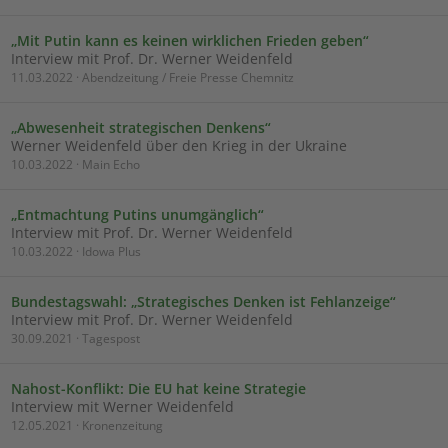
„Mit Putin kann es keinen wirklichen Frieden geben“
Interview mit Prof. Dr. Werner Weidenfeld
11.03.2022 · Abendzeitung / Freie Presse Chemnitz
„Abwesenheit strategischen Denkens“
Werner Weidenfeld über den Krieg in der Ukraine
10.03.2022 · Main Echo
„Entmachtung Putins unumgänglich“
Interview mit Prof. Dr. Werner Weidenfeld
10.03.2022 · Idowa Plus
Bundestagswahl: „Strategisches Denken ist Fehlanzeige“
Interview mit Prof. Dr. Werner Weidenfeld
30.09.2021 · Tagespost
Nahost-Konflikt: Die EU hat keine Strategie
Interview mit Werner Weidenfeld
12.05.2021 · Kronenzeitung