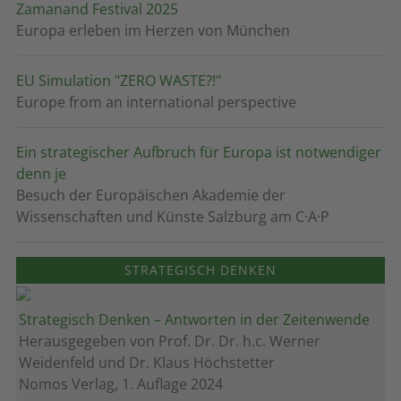
Zamanand Festival 2025
Europa erleben im Herzen von München
EU Simulation "ZERO WASTE?!"
Europe from an international perspective
Ein strategischer Aufbruch für Europa ist notwendiger
denn je
Besuch der Europäischen Akademie der
Wissenschaften und Künste Salzburg am C·A·P
STRATEGISCH DENKEN
Strategisch Denken – Antworten in der Zeitenwende
Herausgegeben von Prof. Dr. Dr. h.c. Werner
Weidenfeld und Dr. Klaus Höchstetter
Nomos Verlag, 1. Auflage 2024