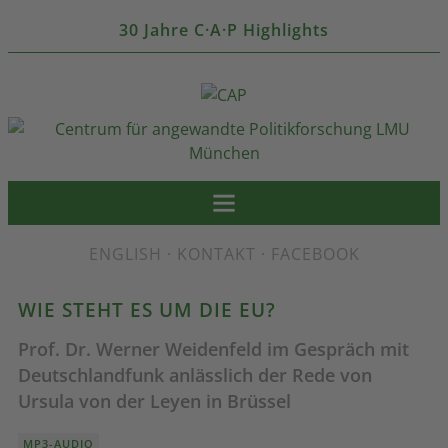
30 Jahre C·A·P Highlights
ENGLISH
·
KONTAKT
·
FACEBOOK
WIE STEHT ES UM DIE EU?
Prof. Dr. Werner Weidenfeld im Gespräch mit
Deutschlandfunk anlässlich der Rede von
Ursula von der Leyen in Brüssel
MP3-AUDIO