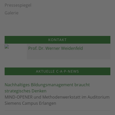
Pressespiegel
Galerie
KONTAKT
Prof. Dr. Werner Weidenfeld
AKTUELLE C·A·P-NEWS
Nachhaltiges Bildungsmanagement braucht
strategisches Denken
MIND-OPENER und Methodenwerkstatt im Auditorium
Siemens Campus Erlangen