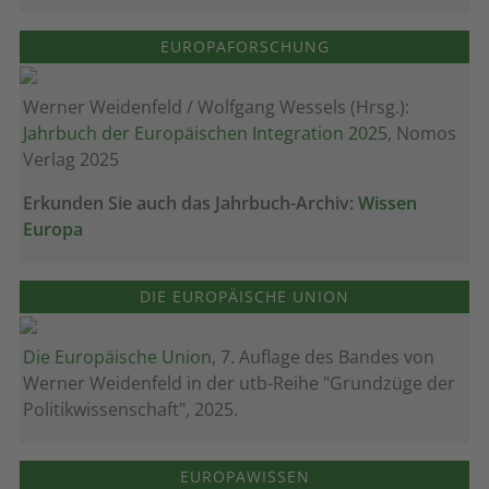
EUROPAFORSCHUNG
Werner Weidenfeld / Wolfgang Wessels (Hrsg.):
Jahrbuch der Europäischen Integration 202
5, Nomos
Verlag 2025
Erkunden Sie auch das Jahrbuch-Archiv:
Wissen
Europa
DIE EUROPÄISCHE UNION
Die Europäische Union
, 7. Auflage des Bandes von
Werner Weidenfeld in der utb-Reihe "Grundzüge der
Politikwissenschaft", 2025.
EUROPAWISSEN