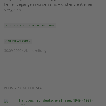
Fehler begangen worden sind – und er zieht einen
Vergleich.
PDF-DOWNLOAD DES INTERVIEWS
ONLINE-VERSION
30.09.2020 · Abendzeitung
NEWS ZUM THEMA
Handbuch zur deutschen Einheit 1949 - 1989 -
1999