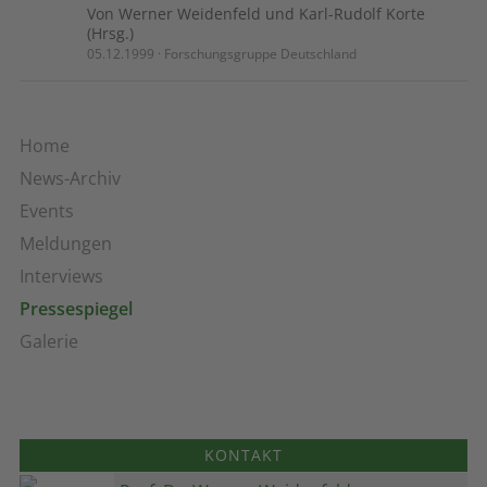
Von Werner Weidenfeld und Karl-Rudolf Korte
(Hrsg.)
05.12.1999 · Forschungsgruppe Deutschland
Home
News-Archiv
Events
Meldungen
Interviews
Pressespiegel
Galerie
KONTAKT