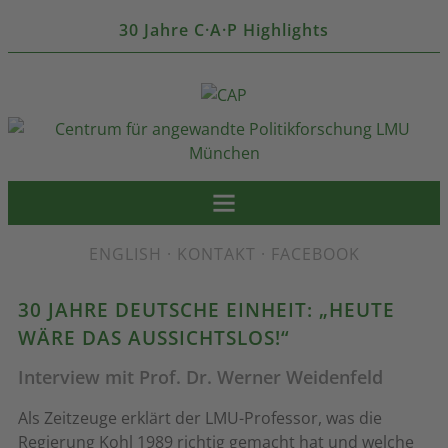
30 Jahre C·A·P Highlights
ENGLISH
·
KONTAKT
·
FACEBOOK
30 JAHRE DEUTSCHE EINHEIT: „HEUTE
WÄRE DAS AUSSICHTSLOS!“
Interview mit Prof. Dr. Werner Weidenfeld
Als Zeitzeuge erklärt der LMU-Professor, was die
Regierung Kohl 1989 richtig gemacht hat und welche