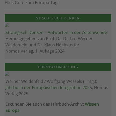
Alles Gute zum Europa-Tag!
STRATEGISCH DENKEN
Strategisch Denken – Antworten in der Zeitenwende
Herausgegeben von Prof. Dr. Dr. h.c. Werner
Weidenfeld und Dr. Klaus Höchstetter
Nomos Verlag, 1. Auflage 2024
EUROPAFORSCHUNG
Werner Weidenfeld / Wolfgang Wessels (Hrsg.):
Jahrbuch der Europäischen Integration 202
5, Nomos
Verlag 2025
Erkunden Sie auch das Jahrbuch-Archiv:
Wissen
Europa