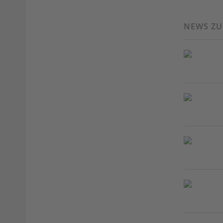
NEWS Z