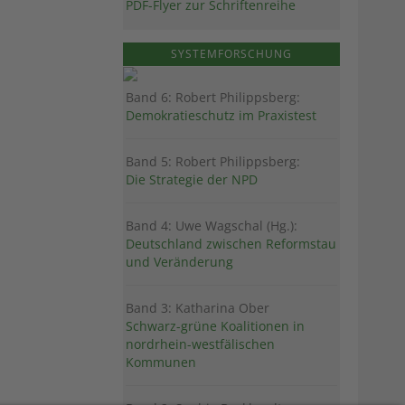
PDF-Flyer zur Schriftenreihe
SYSTEMFORSCHUNG
Band 6: Robert Philippsberg:
Demokratieschutz im Praxistest
Band 5: Robert Philippsberg:
Die Strategie der NPD
Band 4: Uwe Wagschal (Hg.):
Deutschland zwischen Reformstau
und Veränderung
Band 3: Katharina Ober
Schwarz-grüne Koalitionen in
nordrhein-westfälischen
Kommunen