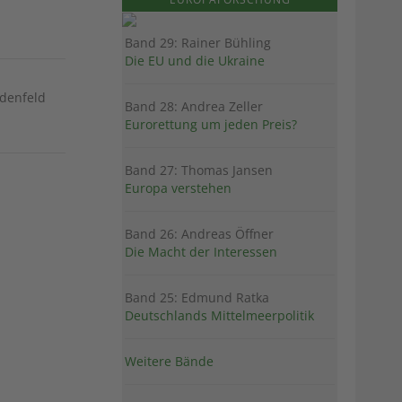
Band 29: Rainer Bühling
Die EU und die Ukraine
denfeld
Band 28: Andrea Zeller
Eurorettung um jeden Preis?
Band 27: Thomas Jansen
Europa verstehen
Band 26: Andreas Öffner
Die Macht der Interessen
Band 25: Edmund Ratka
Deutschlands Mittelmeerpolitik
Weitere Bände