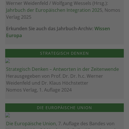
Werner Weidenfeld / Wolfgang Wessels (Hrsg.):
Jahrbuch der Europäischen Integration 202
5, Nomos
Verlag 2025
Erkunden Sie auch das Jahrbuch-Archiv:
Wissen
Europa
STRATEGISCH DENKEN
Strategisch Denken – Antworten in der Zeitenwende
Herausgegeben von Prof. Dr. Dr. h.c. Werner
Weidenfeld und Dr. Klaus Höchstetter
Nomos Verlag, 1. Auflage 2024
DIE EUROPÄISCHE UNION
Die Europäische Union
, 7. Auflage des Bandes von