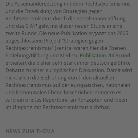
Die Auseinandersetzung mit dem Rechtsextremismus
und die Entwicklung von Strategien gegen
Rechtsextremismus durch die Bertelsmann Stiftung
und das C·A·P geht mit dieser neuen Studie in eine
zweite Runde. Die neue Publikation ergänzt das 2005
abgeschlossene Projekt "Strategien gegen
Rechtsextremismus" (zentral waren hier die Ebenen
Erziehung/Bildung und Medien,
Publikation 2005
) und
erweitert die bisher sehr stark inner deutsch geführte
Debatte zu einer europäischen Diskussion. Damit wird
nicht allein die Bedrohung durch den aktuellen
Rechtsextremismus auf der europäischen, nationalen
und kommunalen Ebene beschrieben, sondern es
wird ein breites Repertoire an Konzepten und Ideen
im Umgang mit Rechtsextremismus sichtbar.
NEWS ZUM THEMA