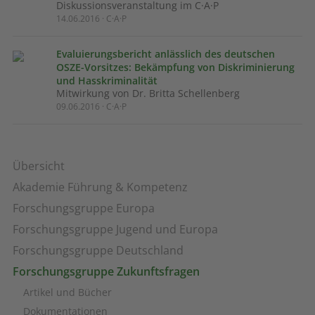
Diskussionsveranstaltung im C·A·P
14.06.2016 · C·A·P
Evaluierungsbericht anlässlich des deutschen
OSZE-Vorsitzes: Bekämpfung von Diskriminierung
und Hasskriminalität
Mitwirkung von Dr. Britta Schellenberg
09.06.2016 · C·A·P
Übersicht
Akademie Führung & Kompetenz
Forschungsgruppe Europa
Forschungsgruppe Jugend und Europa
Forschungsgruppe Deutschland
Forschungsgruppe Zukunftsfragen
Artikel und Bücher
Dokumentationen