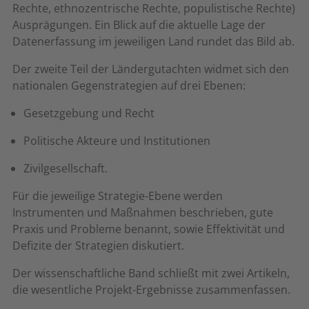
Rechte, ethnozentrische Rechte, populistische Rechte)
Ausprägungen. Ein Blick auf die aktuelle Lage der
Datenerfassung im jeweiligen Land rundet das Bild ab.
Der zweite Teil der Ländergutachten widmet sich den
nationalen Gegenstrategien auf drei Ebenen:
Gesetzgebung und Recht
Politische Akteure und Institutionen
Zivilgesellschaft.
Für die jeweilige Strategie-Ebene werden
Instrumenten und Maßnahmen beschrieben, gute
Praxis und Probleme benannt, sowie Effektivität und
Defizite der Strategien diskutiert.
Der wissenschaftliche Band schließt mit zwei Artikeln,
die wesentliche Projekt-Ergebnisse zusammenfassen.