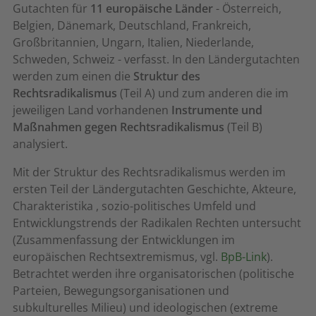
Gutachten für
11 europäische Länder
- Österreich,
Belgien, Dänemark, Deutschland, Frankreich,
Großbritannien, Ungarn, Italien, Niederlande,
Schweden, Schweiz - verfasst. In den Ländergutachten
werden zum einen die
Struktur des
Rechtsradikalismus
(Teil A) und zum anderen die im
jeweiligen Land vorhandenen
Instrumente und
Maßnahmen gegen Rechtsradikalismus
(Teil B)
analysiert.
Mit der Struktur des Rechtsradikalismus werden im
ersten Teil der Ländergutachten Geschichte, Akteure,
Charakteristika , sozio-politisches Umfeld und
Entwicklungstrends der Radikalen Rechten untersucht
(Zusammenfassung der Entwicklungen im
europäischen Rechtsextremismus, vgl.
BpB-Link
).
Betrachtet werden ihre organisatorischen (politische
Parteien, Bewegungsorganisationen und
subkulturelles Milieu) und ideologischen (extreme