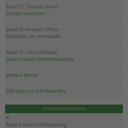
Band 27: Thomas Jansen
Europa verstehen
Band 26: Andreas Öffner
Die Macht der Interessen
Band 25: Edmund Ratka
Deutschlands Mittelmeerpolitik
Weitere Bände
PDF-Flyer zur Schriftenreihe
SYSTEMFORSCHUNG
Band 6: Robert Philippsberg: