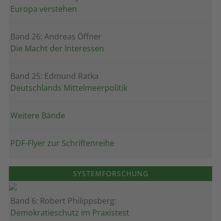
Europa verstehen
Band 26: Andreas Öffner
Die Macht der Interessen
Band 25: Edmund Ratka
Deutschlands Mittelmeerpolitik
Weitere Bände
PDF-Flyer zur Schriftenreihe
SYSTEMFORSCHUNG
Band 6: Robert Philippsberg:
Demokratieschutz im Praxistest