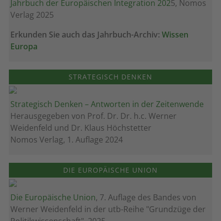
Jahrbuch der Europäischen Integration 202
5, Nomos
Verlag 2025
Erkunden Sie auch das Jahrbuch-Archiv:
Wissen
Europa
STRATEGISCH DENKEN
Strategisch Denken – Antworten in der Zeitenwende
Herausgegeben von Prof. Dr. Dr. h.c. Werner
Weidenfeld und Dr. Klaus Höchstetter
Nomos Verlag, 1. Auflage 2024
DIE EUROPÄISCHE UNION
Die Europäische Union
, 7. Auflage des Bandes von
Werner Weidenfeld in der utb-Reihe "Grundzüge der