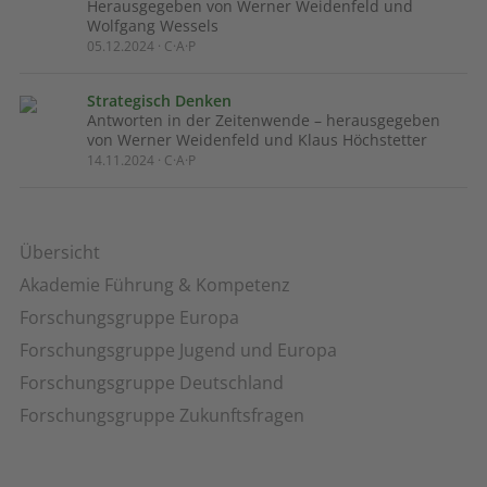
Herausgegeben von Werner Weidenfeld und
Wolfgang Wessels
05.12.2024 · C·A·P
Strategisch Denken
Antworten in der Zeitenwende – herausgegeben
von Werner Weidenfeld und Klaus Höchstetter
14.11.2024 · C·A·P
Übersicht
Akademie Führung & Kompetenz
Forschungsgruppe Europa
Forschungsgruppe Jugend und Europa
Forschungsgruppe Deutschland
Forschungsgruppe Zukunftsfragen