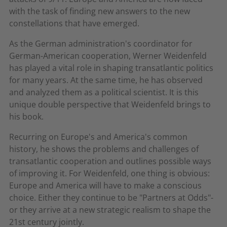
with the task of finding new answers to the new
constellations that have emerged.
As the German administration's coordinator for
German-American cooperation, Werner Weidenfeld
has played a vital role in shaping transatlantic politics
for many years. At the same time, he has observed
and analyzed them as a political scientist. It is this
unique double perspective that Weidenfeld brings to
his book.
Recurring on Europe's and America's common
history, he shows the problems and challenges of
transatlantic cooperation and outlines possible ways
of improving it. For Weidenfeld, one thing is obvious:
Europe and America will have to make a conscious
choice. Either they continue to be "Partners at Odds"-
or they arrive at a new strategic realism to shape the
21st century jointly.