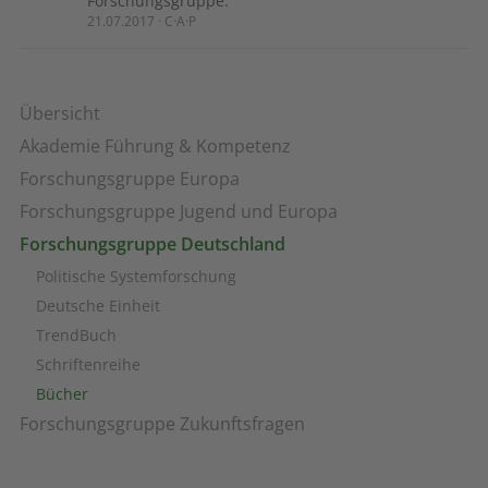
Forschungsgruppe.
21.07.2017 · C·A·P
Übersicht
Akademie Führung & Kompetenz
Forschungsgruppe Europa
Forschungsgruppe Jugend und Europa
Forschungsgruppe Deutschland
Politische Systemforschung
Deutsche Einheit
TrendBuch
Schriftenreihe
Bücher
Forschungsgruppe Zukunftsfragen