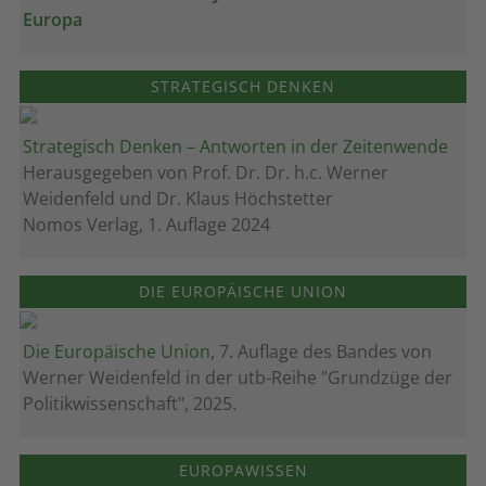
Europa
STRATEGISCH DENKEN
Strategisch Denken – Antworten in der Zeitenwende
Herausgegeben von Prof. Dr. Dr. h.c. Werner
Weidenfeld und Dr. Klaus Höchstetter
Nomos Verlag, 1. Auflage 2024
DIE EUROPÄISCHE UNION
Die Europäische Union
, 7. Auflage des Bandes von
Werner Weidenfeld in der utb-Reihe "Grundzüge der
Politikwissenschaft", 2025.
EUROPAWISSEN