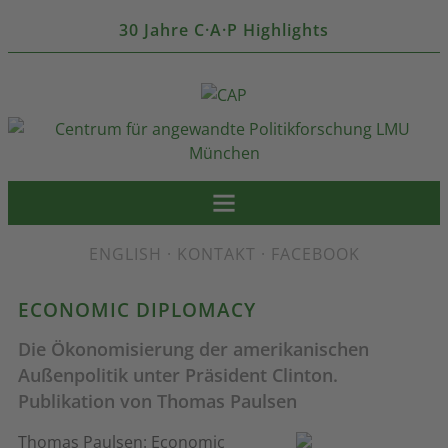
30 Jahre C·A·P Highlights
ENGLISH
·
KONTAKT
·
FACEBOOK
ECONOMIC DIPLOMACY
Die Ökonomisierung der amerikanischen
Außenpolitik unter Präsident Clinton.
Publikation von Thomas Paulsen
Thomas Paulsen: Economic