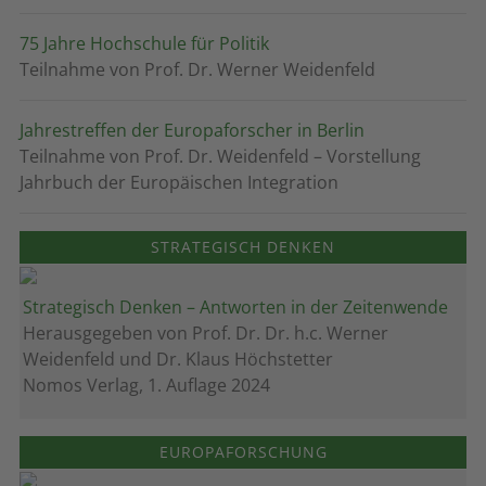
75 Jahre Hochschule für Politik
Teilnahme von Prof. Dr. Werner Weidenfeld
Jahrestreffen der Europaforscher in Berlin
Teilnahme von Prof. Dr. Weidenfeld – Vorstellung
Jahrbuch der Europäischen Integration
STRATEGISCH DENKEN
Strategisch Denken – Antworten in der Zeitenwende
Herausgegeben von Prof. Dr. Dr. h.c. Werner
Weidenfeld und Dr. Klaus Höchstetter
Nomos Verlag, 1. Auflage 2024
EUROPAFORSCHUNG