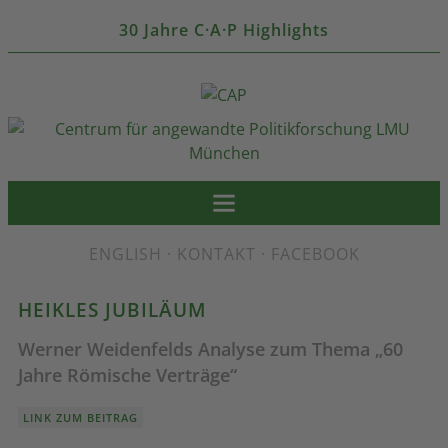
30 Jahre C·A·P Highlights
ENGLISH
·
KONTAKT
·
FACEBOOK
HEIKLES JUBILÄUM
Werner Weidenfelds Analyse zum Thema „60
Jahre Römische Verträge“
LINK ZUM BEITRAG