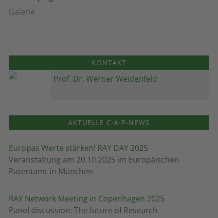
Galerie
KONTAKT
Prof. Dr. Werner Weidenfeld
AKTUELLE C·A·P-NEWS
Europas Werte stärken! RAY DAY 2025
Veranstaltung am 20.10.2025 im Europäischen
Patentamt in München
RAY Network Meeting in Copenhagen 2025
Panel discussion: The future of Research