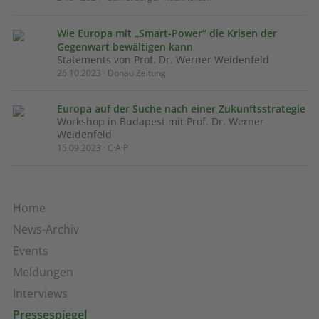
Wie Europa mit „Smart-Power“ die Krisen der
Gegenwart bewältigen kann
Statements von Prof. Dr. Werner Weidenfeld
26.10.2023 · Donau Zeitung
Europa auf der Suche nach einer Zukunftsstrategie
Workshop in Budapest mit Prof. Dr. Werner
Weidenfeld
15.09.2023 · C·A·P
Home
News-Archiv
Events
Meldungen
Interviews
Pressespiegel