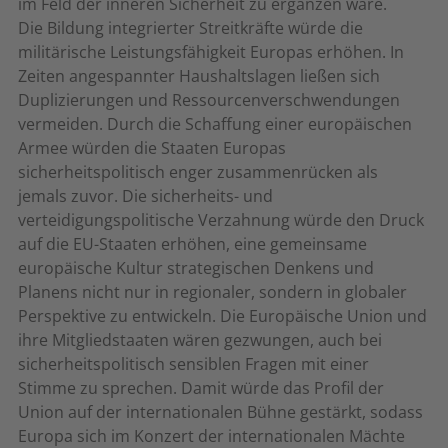
im Feld der inneren Sicherheit zu ergänzen wäre.
Die Bildung integrierter Streitkräfte würde die
militärische Leistungsfähigkeit Europas erhöhen. In
Zeiten angespannter Haushaltslagen ließen sich
Duplizierungen und Ressourcenverschwendungen
vermeiden. Durch die Schaffung einer europäischen
Armee würden die Staaten Europas
sicherheitspolitisch enger zusammenrücken als
jemals zuvor. Die sicherheits- und
verteidigungspolitische Verzahnung würde den Druck
auf die EU-Staaten erhöhen, eine gemeinsame
europäische Kultur strategischen Denkens und
Planens nicht nur in regionaler, sondern in globaler
Perspektive zu entwickeln. Die Europäische Union und
ihre Mitgliedstaaten wären gezwungen, auch bei
sicherheitspolitisch sensiblen Fragen mit einer
Stimme zu sprechen. Damit würde das Profil der
Union auf der internationalen Bühne gestärkt, sodass
Europa sich im Konzert der internationalen Mächte