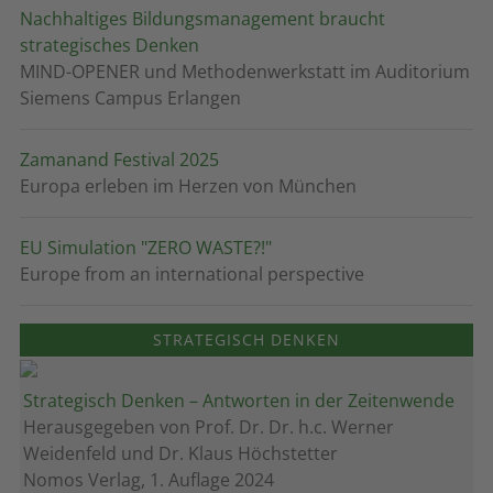
Nachhaltiges Bildungsmanagement braucht
strategisches Denken
MIND-OPENER und Methodenwerkstatt im Auditorium
Siemens Campus Erlangen
Zamanand Festival 2025
Europa erleben im Herzen von München
EU Simulation "ZERO WASTE?!"
Europe from an international perspective
STRATEGISCH DENKEN
Strategisch Denken – Antworten in der Zeitenwende
Herausgegeben von Prof. Dr. Dr. h.c. Werner
Weidenfeld und Dr. Klaus Höchstetter
Nomos Verlag, 1. Auflage 2024