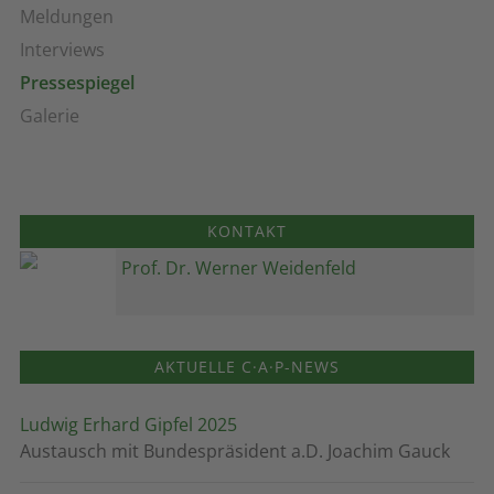
Meldungen
Interviews
Pressespiegel
Galerie
KONTAKT
Prof. Dr. Werner Weidenfeld
AKTUELLE C·A·P-NEWS
Ludwig Erhard Gipfel 2025
Austausch mit Bundespräsident a.D. Joachim Gauck