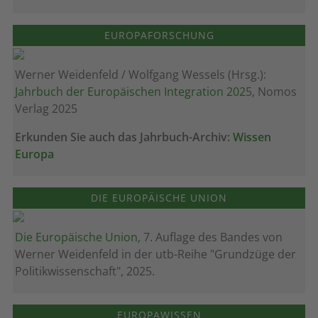
EUROPAFORSCHUNG
Werner Weidenfeld / Wolfgang Wessels (Hrsg.):
Jahrbuch der Europäischen Integration 202
5, Nomos
Verlag 2025
Erkunden Sie auch das Jahrbuch-Archiv:
Wissen
Europa
DIE EUROPÄISCHE UNION
Die Europäische Union
, 7. Auflage des Bandes von
Werner Weidenfeld in der utb-Reihe "Grundzüge der
Politikwissenschaft", 2025.
EUROPAWISSEN