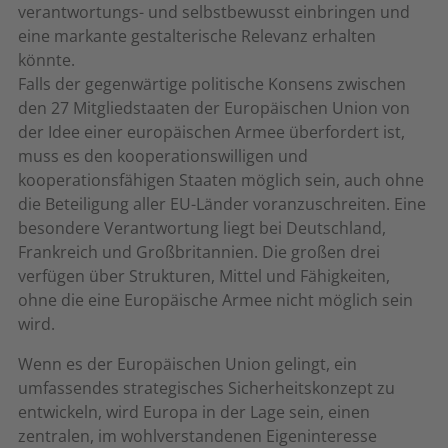
verantwortungs- und selbstbewusst einbringen und
eine markante gestalterische Relevanz erhalten
könnte.
Falls der gegenwärtige politische Konsens zwischen
den 27 Mitgliedstaaten der Europäischen Union von
der Idee einer europäischen Armee überfordert ist,
muss es den kooperationswilligen und
kooperationsfähigen Staaten möglich sein, auch ohne
die Beteiligung aller EU-Länder voranzuschreiten. Eine
besondere Verantwortung liegt bei Deutschland,
Frankreich und Großbritannien. Die großen drei
verfügen über Strukturen, Mittel und Fähigkeiten,
ohne die eine Europäische Armee nicht möglich sein
wird.
Wenn es der Europäischen Union gelingt, ein
umfassendes strategisches Sicherheitskonzept zu
entwickeln, wird Europa in der Lage sein, einen
zentralen, im wohlverstandenen Eigeninteresse