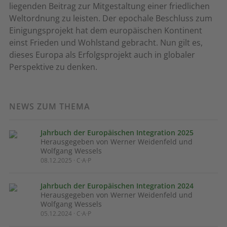
liegenden Beitrag zur Mitgestaltung einer friedlichen
Weltordnung zu leisten. Der epochale Beschluss zum
Einigungsprojekt hat dem europäischen Kontinent
einst Frieden und Wohlstand gebracht. Nun gilt es,
dieses Europa als Erfolgsprojekt auch in globaler
Perspektive zu denken.
NEWS ZUM THEMA
Jahrbuch der Europäischen Integration 2025
Herausgegeben von Werner Weidenfeld und
Wolfgang Wessels
08.12.2025 · C·A·P
Jahrbuch der Europäischen Integration 2024
Herausgegeben von Werner Weidenfeld und
Wolfgang Wessels
05.12.2024 · C·A·P