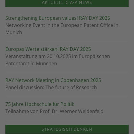
AKTUELLE C·A·P-NEWS
Strengthening European values! RAY DAY 2025
Networking Event in the European Patent Office in
Munich
Europas Werte stärken! RAY DAY 2025
Veranstaltung am 20.10.2025 im Europäischen
Patentamt in München
RAY Network Meeting in Copenhagen 2025
Panel discussion: The future of Research
75 Jahre Hochschule für Politik
Teilnahme von Prof. Dr. Werner Weidenfeld
STRATEGISCH DENKEN