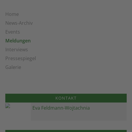
Home
News-Archiv
Events
Meldungen
Interviews
Pressespiegel
Galerie
KONTAKT
Eva Feldmann-Wojtachnia