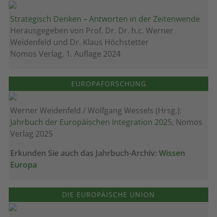
Strategisch Denken – Antworten in der Zeitenwende
Herausgegeben von Prof. Dr. Dr. h.c. Werner
Weidenfeld und Dr. Klaus Höchstetter
Nomos Verlag, 1. Auflage 2024
EUROPAFORSCHUNG
Werner Weidenfeld / Wolfgang Wessels (Hrsg.):
Jahrbuch der Europäischen Integration 202
5, Nomos
Verlag 2025
Erkunden Sie auch das Jahrbuch-Archiv:
Wissen
Europa
DIE EUROPÄISCHE UNION