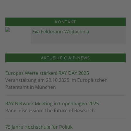
KONTAKT
Eva Feldmann-Wojtachnia
AKTUELLE C·A·P-NEWS
Europas Werte stärken! RAY DAY 2025
Veranstaltung am 20.10.2025 im Europäischen
Patentamt in München
RAY Network Meeting in Copenhagen 2025
Panel discussion: The future of Research
75 Jahre Hochschule für Politik