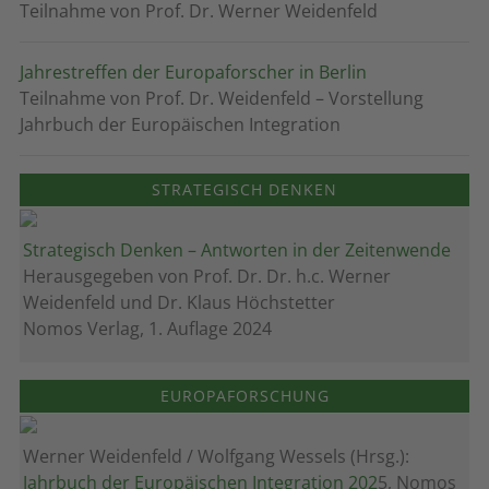
Teilnahme von Prof. Dr. Werner Weidenfeld
Jahrestreffen der Europaforscher in Berlin
Teilnahme von Prof. Dr. Weidenfeld – Vorstellung
Jahrbuch der Europäischen Integration
STRATEGISCH DENKEN
Strategisch Denken – Antworten in der Zeitenwende
Herausgegeben von Prof. Dr. Dr. h.c. Werner
Weidenfeld und Dr. Klaus Höchstetter
Nomos Verlag, 1. Auflage 2024
EUROPAFORSCHUNG
Werner Weidenfeld / Wolfgang Wessels (Hrsg.):
Jahrbuch der Europäischen Integration 202
5, Nomos