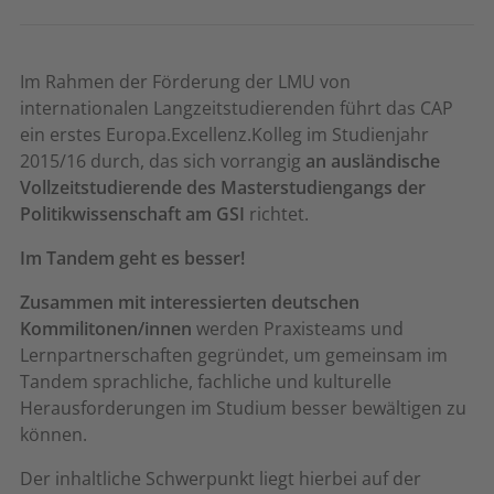
Im Rahmen der Förderung der LMU von
internationalen Langzeitstudierenden führt das CAP
ein erstes Europa.Excellenz.Kolleg im Studienjahr
2015/16 durch, das sich vorrangig
an ausländische
Vollzeitstudierende des Masterstudiengangs der
Politikwissenschaft am GSI
richtet.
Im Tandem geht es besser!
Zusammen mit interessierten deutschen
Kommilitonen/innen
werden Praxisteams und
Lernpartnerschaften gegründet, um gemeinsam im
Tandem sprachliche, fachliche und kulturelle
Herausforderungen im Studium besser bewältigen zu
können.
Der inhaltliche Schwerpunkt liegt hierbei auf der