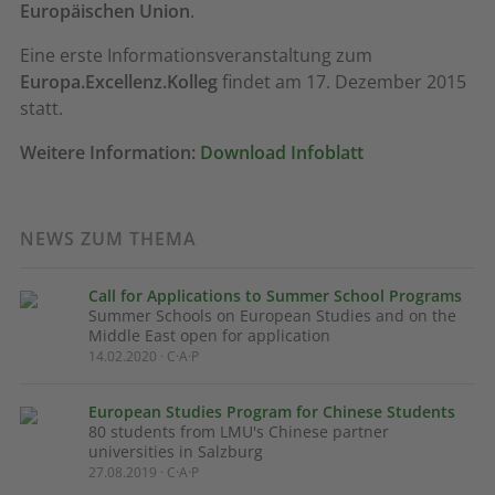
Europäischen Union
.
Eine erste Informationsveranstaltung zum
Europa.Excellenz.Kolleg
findet am 17. Dezember 2015
statt.
Weitere Information:
Download Infoblatt
NEWS ZUM THEMA
Call for Applications to Summer School Programs
Summer Schools on European Studies and on the
Middle East open for application
14.02.2020 · C·A·P
European Studies Program for Chinese Students
80 students from LMU's Chinese partner
universities in Salzburg
27.08.2019 · C·A·P