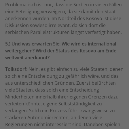
Problematisch ist nur, dass die Serben in vielen Fällen
eine Beteiligung verweigern, da sie damit den Staat
anerkennen würden. Im Nordteil des Kosovo ist diese
Diskussion sowieso irrelevant, da sich dort die
serbischen Parallelstrukturen längst verfestigt haben.
5.) Und was erwarten Sie: Wie wird es international
weitergehen? Wird der Status des Kosovo am Ende
weltweit anerkannt?
Tolksdorf:
Nein, es gibt einfach zu viele Staaten, denen
solch eine Entscheidung zu gefährlich wäre, und das
aus unterschiedlichen Gründen. Zuerst befürchten
viele Staaten, dass solch eine Entscheidung
Minderheiten innerhalb ihrer eigenen Grenzen dazu
verleiten könnte, eigene Selbstständigkeit zu
verlangen. Solch ein Prozess führt zwangsweise zu
stärkeren Autonomierechten, an denen viele
Regierungen nicht interessiert sind. Daneben spielen