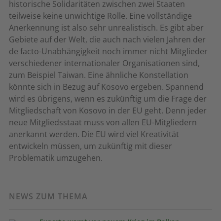
historische Solidaritäten zwischen zwei Staaten
teilweise keine unwichtige Rolle. Eine vollständige
Anerkennung ist also sehr unrealistisch. Es gibt aber
Gebiete auf der Welt, die auch nach vielen Jahren der
de facto-Unabhängigkeit noch immer nicht Mitglieder
verschiedener internationaler Organisationen sind,
zum Beispiel Taiwan. Eine ähnliche Konstellation
könnte sich in Bezug auf Kosovo ergeben. Spannend
wird es übrigens, wenn es zukünftig um die Frage der
Mitgliedschaft von Kosovo in der EU geht. Denn jeder
neue Mitgliedsstaat muss von allen EU-Mitgliedern
anerkannt werden. Die EU wird viel Kreativität
entwickeln müssen, um zukünftig mit dieser
Problematik umzugehen.
NEWS ZUM THEMA