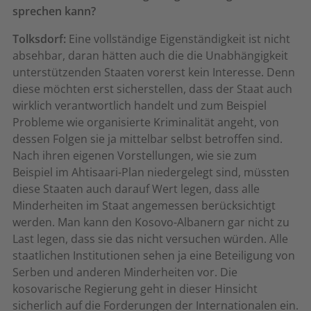
sprechen kann?
Tolksdorf:
Eine vollständige Eigenständigkeit ist nicht
absehbar, daran hätten auch die die Unabhängigkeit
unterstützenden Staaten vorerst kein Interesse. Denn
diese möchten erst sicherstellen, dass der Staat auch
wirklich verantwortlich handelt und zum Beispiel
Probleme wie organisierte Kriminalität angeht, von
dessen Folgen sie ja mittelbar selbst betroffen sind.
Nach ihren eigenen Vorstellungen, wie sie zum
Beispiel im Ahtisaari-Plan niedergelegt sind, müssten
diese Staaten auch darauf Wert legen, dass alle
Minderheiten im Staat angemessen berücksichtigt
werden. Man kann den Kosovo-Albanern gar nicht zu
Last legen, dass sie das nicht versuchen würden. Alle
staatlichen Institutionen sehen ja eine Beteiligung von
Serben und anderen Minderheiten vor. Die
kosovarische Regierung geht in dieser Hinsicht
sicherlich auf die Forderungen der Internationalen ein.