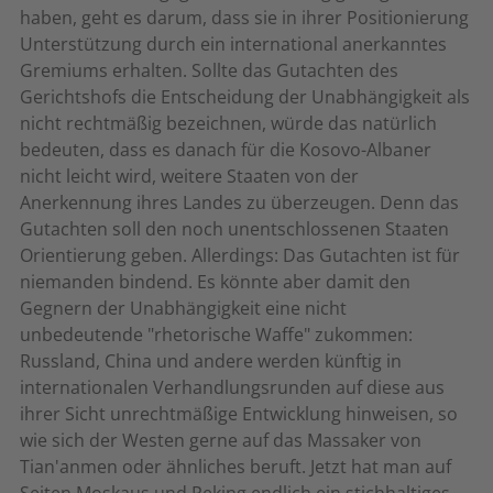
haben, geht es darum, dass sie in ihrer Positionierung
Unterstützung durch ein international anerkanntes
Gremiums erhalten. Sollte das Gutachten des
Gerichtshofs die Entscheidung der Unabhängigkeit als
nicht rechtmäßig bezeichnen, würde das natürlich
bedeuten, dass es danach für die Kosovo-Albaner
nicht leicht wird, weitere Staaten von der
Anerkennung ihres Landes zu überzeugen. Denn das
Gutachten soll den noch unentschlossenen Staaten
Orientierung geben. Allerdings: Das Gutachten ist für
niemanden bindend. Es könnte aber damit den
Gegnern der Unabhängigkeit eine nicht
unbedeutende "rhetorische Waffe" zukommen:
Russland, China und andere werden künftig in
internationalen Verhandlungsrunden auf diese aus
ihrer Sicht unrechtmäßige Entwicklung hinweisen, so
wie sich der Westen gerne auf das Massaker von
Tian'anmen oder ähnliches beruft. Jetzt hat man auf