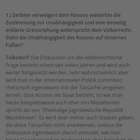
1.) Serbien verweigert dem Kosovo weiterhin die
Zustimmung zur Unabhängigkeit und eine einseitig
erklärte Grenzziehung widerspricht dem Völkerrecht.
Steht die Unabhängigkeit des Kosovo auf tönernen
Füßen?
Tolksdorf:
Die Diskussion um die völkerrechtliche
Frage besteht schon seit vielen Jahren und wird auch
weiter fortgesetzt werden. Sehr wahrscheinlich aber
wird man in der internationalen Politik zumindest
rhetorisch irgendwann mit der Tatsache umgehen
lernen, dass Kosovo als Staat besteht, so wie man
heute beispielsweise auch eher von Mazedonien
spricht als von "Ehemalige jugoslawische Republik
Mazedonien". Es wird aber immer auch Staaten geben,
die diese Tatsachen nicht anerkennen, sodass die
Diskussion irgendwann skurril anmutet, wie man