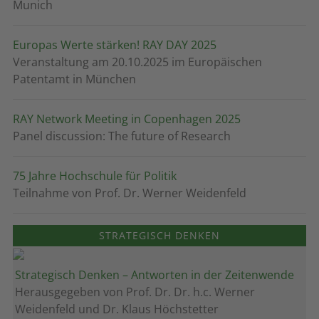
Munich
Europas Werte stärken! RAY DAY 2025
Veranstaltung am 20.10.2025 im Europäischen
Patentamt in München
RAY Network Meeting in Copenhagen 2025
Panel discussion: The future of Research
75 Jahre Hochschule für Politik
Teilnahme von Prof. Dr. Werner Weidenfeld
STRATEGISCH DENKEN
Strategisch Denken – Antworten in der Zeitenwende
Herausgegeben von Prof. Dr. Dr. h.c. Werner
Weidenfeld und Dr. Klaus Höchstetter