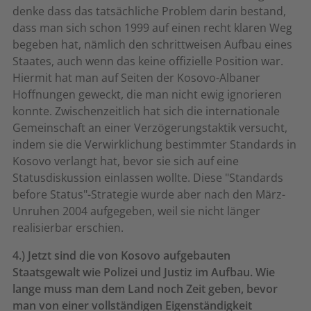
denke dass das tatsächliche Problem darin bestand,
dass man sich schon 1999 auf einen recht klaren Weg
begeben hat, nämlich den schrittweisen Aufbau eines
Staates, auch wenn das keine offizielle Position war.
Hiermit hat man auf Seiten der Kosovo-Albaner
Hoffnungen geweckt, die man nicht ewig ignorieren
konnte. Zwischenzeitlich hat sich die internationale
Gemeinschaft an einer Verzögerungstaktik versucht,
indem sie die Verwirklichung bestimmter Standards in
Kosovo verlangt hat, bevor sie sich auf eine
Statusdiskussion einlassen wollte. Diese "Standards
before Status"-Strategie wurde aber nach den März-
Unruhen 2004 aufgegeben, weil sie nicht länger
realisierbar erschien.
4.) Jetzt sind die von Kosovo aufgebauten
Staatsgewalt wie Polizei und Justiz im Aufbau. Wie
lange muss man dem Land noch Zeit geben, bevor
man von einer vollständigen Eigenständigkeit