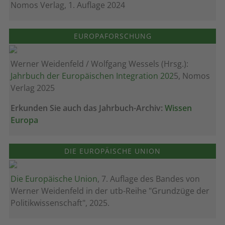
Nomos Verlag, 1. Auflage 2024
EUROPAFORSCHUNG
Werner Weidenfeld / Wolfgang Wessels (Hrsg.):
Jahrbuch der Europäischen Integration 202
5, Nomos
Verlag 2025
Erkunden Sie auch das Jahrbuch-Archiv:
Wissen
Europa
DIE EUROPÄISCHE UNION
Die Europäische Union
, 7. Auflage des Bandes von
Werner Weidenfeld in der utb-Reihe "Grundzüge der
Politikwissenschaft", 2025.