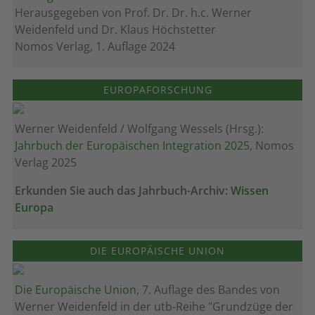
Herausgegeben von Prof. Dr. Dr. h.c. Werner
Weidenfeld und Dr. Klaus Höchstetter
Nomos Verlag, 1. Auflage 2024
EUROPAFORSCHUNG
Werner Weidenfeld / Wolfgang Wessels (Hrsg.):
Jahrbuch der Europäischen Integration 202
5, Nomos
Verlag 2025
Erkunden Sie auch das Jahrbuch-Archiv:
Wissen
Europa
DIE EUROPÄISCHE UNION
Die Europäische Union
, 7. Auflage des Bandes von
Werner Weidenfeld in der utb-Reihe "Grundzüge der