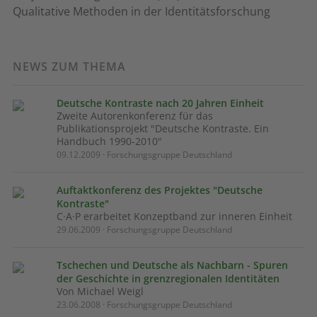
Qualitative Methoden in der Identitätsforschung
NEWS ZUM THEMA
Deutsche Kontraste nach 20 Jahren Einheit
Zweite Autorenkonferenz für das
Publikationsprojekt "Deutsche Kontraste. Ein
Handbuch 1990-2010"
09.12.2009 · Forschungsgruppe Deutschland
Auftaktkonferenz des Projektes "Deutsche
Kontraste"
C·A·P erarbeitet Konzeptband zur inneren Einheit
29.06.2009 · Forschungsgruppe Deutschland
Tschechen und Deutsche als Nachbarn - Spuren
der Geschichte in grenzregionalen Identitäten
Von Michael Weigl
23.06.2008 · Forschungsgruppe Deutschland