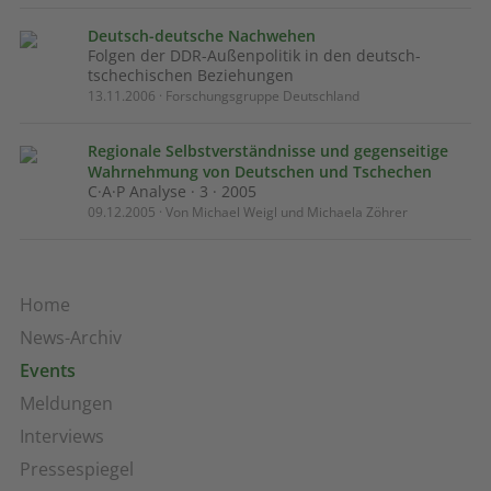
Deutsch-deutsche Nachwehen
Folgen der DDR-Außenpolitik in den deutsch-
tschechischen Beziehungen
13.11.2006 · Forschungsgruppe Deutschland
Regionale Selbstverständnisse und gegenseitige
Wahrnehmung von Deutschen und Tschechen
C·A·P Analyse · 3 · 2005
09.12.2005 · Von Michael Weigl und Michaela Zöhrer
Home
News-Archiv
Events
Meldungen
Interviews
Pressespiegel