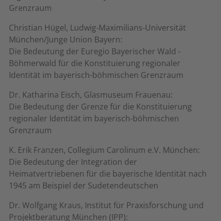
Grenzraum
Christian Hügel, Ludwig-Maximilians-Universität
München/Junge Union Bayern:
Die Bedeutung der Euregio Bayerischer Wald -
Böhmerwald für die Konstituierung regionaler
Identität im bayerisch-böhmischen Grenzraum
Dr. Katharina Eisch, Glasmuseum Frauenau:
Die Bedeutung der Grenze für die Konstituierung
regionaler Identität im bayerisch-böhmischen
Grenzraum
K. Erik Franzen, Collegium Carolinum e.V. München:
Die Bedeutung der Integration der
Heimatvertriebenen für die bayerische Identität nach
1945 am Beispiel der Sudetendeutschen
Dr. Wolfgang Kraus, Institut für Praxisforschung und
Projektberatung München (IPP):