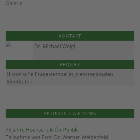
Galerie
KONTAKT
Dr. Michael Weigl
PROJEKT
Historische Prägestempel in grenzregionalen
Identitäten
AKTUELLE C·A·P-NEWS
75 Jahre Hochschule für Politik
Teilnahme von Prof. Dr. Werner Weidenfeld