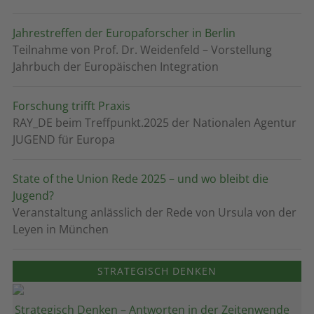
Jahrestreffen der Europaforscher in Berlin
Teilnahme von Prof. Dr. Weidenfeld – Vorstellung
Jahrbuch der Europäischen Integration
Forschung trifft Praxis
RAY_DE beim Treffpunkt.2025 der Nationalen Agentur
JUGEND für Europa
State of the Union Rede 2025 – und wo bleibt die
Jugend?
Veranstaltung anlässlich der Rede von Ursula von der
Leyen in München
STRATEGISCH DENKEN
Strategisch Denken – Antworten in der Zeitenwende