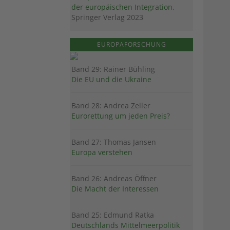
der europäischen Integration
,
Springer Verlag 2023
EUROPAFORSCHUNG
Band 29: Rainer Bühling
Die EU und die Ukraine
Band 28: Andrea Zeller
Eurorettung um jeden Preis?
Band 27: Thomas Jansen
Europa verstehen
Band 26: Andreas Öffner
Die Macht der Interessen
Band 25: Edmund Ratka
Deutschlands Mittelmeerpolitik