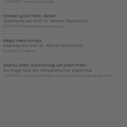
14.09.2018 · deutschlandfunk.de
Schwarz-grün? Nein, danke
Statements von Prof. Dr. Werner Weidenfeld
28.06.2018 · Bayerische Staatszeitung
Meget mere Europa
Interview mit Prof. Dr. Werner Weidenfeld
22.06.2018 · Udland
Andrea Zeller: Eurorettung um jeden Preis?
Die Frage nach der demokratischen Legitimität
18.05.2018 · Münchner Beiträge zur europäischen Einigung, Band 28