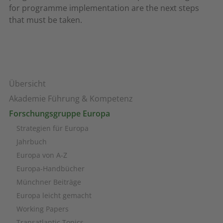
for programme implementation are the next steps
that must be taken.
Übersicht
Akademie Führung & Kompetenz
Forschungsgruppe Europa
Strategien für Europa
Jahrbuch
Europa von A-Z
Europa-Handbücher
Münchner Beiträge
Europa leicht gemacht
Working Papers
Transatlantic Topics