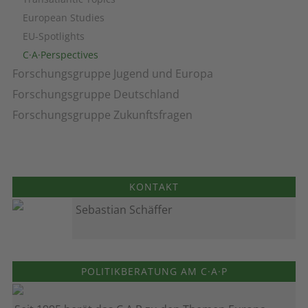
European Studies
EU-Spotlights
C·A·Perspectives
Forschungsgruppe Jugend und Europa
Forschungsgruppe Deutschland
Forschungsgruppe Zukunftsfragen
KONTAKT
Sebastian Schäffer
POLITIKBERATUNG AM C·A·P