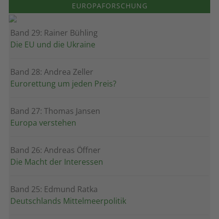
EUROPAFORSCHUNG
Band 29: Rainer Bühling
Die EU und die Ukraine
Band 28: Andrea Zeller
Eurorettung um jeden Preis?
Band 27: Thomas Jansen
Europa verstehen
Band 26: Andreas Öffner
Die Macht der Interessen
Band 25: Edmund Ratka
Deutschlands Mittelmeerpolitik