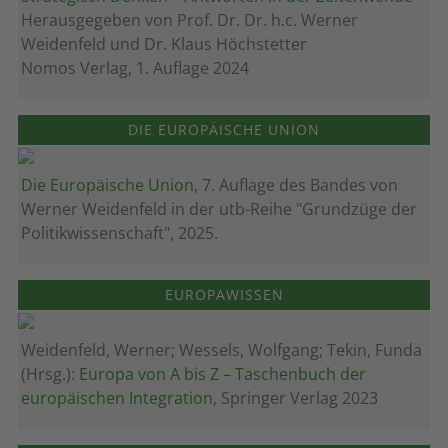
Herausgegeben von Prof. Dr. Dr. h.c. Werner
Weidenfeld und Dr. Klaus Höchstetter
Nomos Verlag, 1. Auflage 2024
DIE EUROPÄISCHE UNION
Die Europäische Union
, 7. Auflage des Bandes von
Werner Weidenfeld in der utb-Reihe "Grundzüge der
Politikwissenschaft", 2025.
EUROPAWISSEN
Weidenfeld, Werner; Wessels, Wolfgang; Tekin, Funda
(Hrsg.):
Europa von A bis Z – Taschenbuch der
europäischen Integration
, Springer Verlag 2023