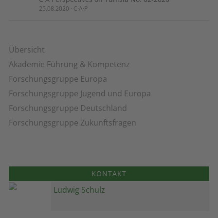
25.08.2020 · C·A·P
Übersicht
Akademie Führung & Kompetenz
Forschungsgruppe Europa
Forschungsgruppe Jugend und Europa
Forschungsgruppe Deutschland
Forschungsgruppe Zukunftsfragen
KONTAKT
Ludwig Schulz