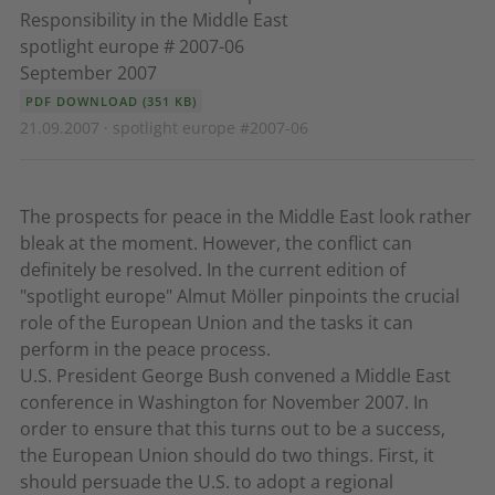
Responsibility in the Middle East
spotlight europe # 2007-06
September 2007
PDF DOWNLOAD (351 KB)
21.09.2007 · spotlight europe #2007-06
The prospects for peace in the Middle East look rather
bleak at the moment. However, the conflict can
definitely be resolved. In the current edition of
"spotlight europe" Almut Möller pinpoints the crucial
role of the European Union and the tasks it can
perform in the peace process.
U.S. President George Bush convened a Middle East
conference in Washington for November 2007. In
order to ensure that this turns out to be a success,
the European Union should do two things. First, it
should persuade the U.S. to adopt a regional