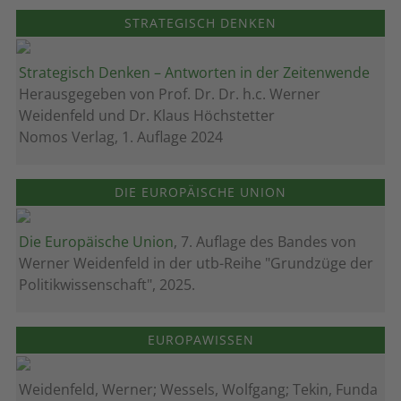
STRATEGISCH DENKEN
Strategisch Denken – Antworten in der Zeitenwende
Herausgegeben von Prof. Dr. Dr. h.c. Werner
Weidenfeld und Dr. Klaus Höchstetter
Nomos Verlag, 1. Auflage 2024
DIE EUROPÄISCHE UNION
Die Europäische Union
, 7. Auflage des Bandes von
Werner Weidenfeld in der utb-Reihe "Grundzüge der
Politikwissenschaft", 2025.
EUROPAWISSEN
Weidenfeld, Werner; Wessels, Wolfgang; Tekin, Funda