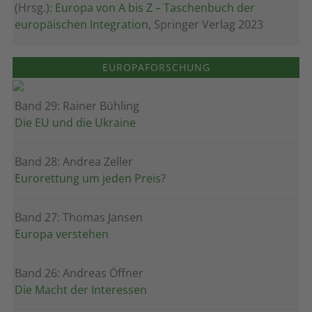
(Hrsg.):
Europa von A bis Z – Taschenbuch der
europäischen Integration
, Springer Verlag 2023
EUROPAFORSCHUNG
Band 29: Rainer Bühling
Die EU und die Ukraine
Band 28: Andrea Zeller
Eurorettung um jeden Preis?
Band 27: Thomas Jansen
Europa verstehen
Band 26: Andreas Öffner
Die Macht der Interessen