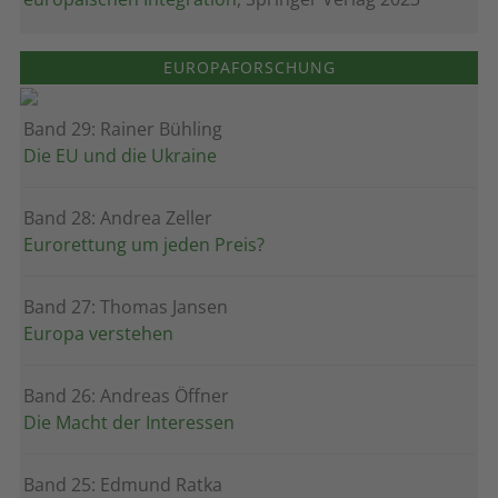
EUROPAFORSCHUNG
Band 29: Rainer Bühling
Die EU und die Ukraine
Band 28: Andrea Zeller
Eurorettung um jeden Preis?
Band 27: Thomas Jansen
Europa verstehen
Band 26: Andreas Öffner
Die Macht der Interessen
Band 25: Edmund Ratka