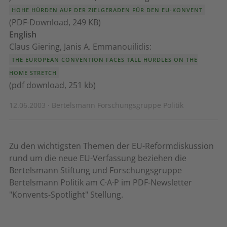
HOHE HÜRDEN AUF DER ZIELGERADEN FÜR DEN EU-KONVENT
(PDF-Download, 249 KB)
English
Claus Giering, Janis A. Emmanouilidis:
THE EUROPEAN CONVENTION FACES TALL HURDLES ON THE
HOME STRETCH
(pdf download, 251 kb)
12.06.2003 · Bertelsmann Forschungsgruppe Politik
Zu den wichtigsten Themen der EU-Reformdiskussion
rund um die neue EU-Verfassung beziehen die
Bertelsmann Stiftung und Forschungsgruppe
Bertelsmann Politik am C·A·P im PDF-Newsletter
"Konvents-Spotlight" Stellung.