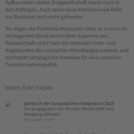
Aufbau einer vitalen Zivilgesellschaft steckt noch in
den Anfängen. Auch seine neue internationale Rolle
hat Russland noch nicht gefunden.
Wo liegen die Probleme Russlands? Was ist zu tun? Im
vorliegenden Band beschreiben Experten aus
Wissenschaft und Praxis die zentralen Dreh- und
Angelpunkte des russischen Wandlungsprozesses und
erarbeiten strategische Hinweise für eine russische
Transformationspolitik.
NEWS ZUM THEMA
Jahrbuch der Europäischen Integration 2025
Herausgegeben von Werner Weidenfeld und
Wolfgang Wessels
08.12.2025 · C·A·P