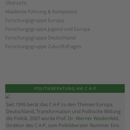
Übersicht
Akademie Führung & Kompetenz
Forschungsgruppe Europa
Forschungsgruppe Jugend und Europa
Forschungsgruppe Deutschland
Forschungsgruppe Zukunftsfragen
POLITIKBERATUNG AM C·A·P
Seit 1995 berät das C·A·P zu den Themen Europa,
Deutschland, Transformation und Politische Bildung
die Politik. 2007 wurde
Prof. Dr. Werner Weidenfeld
,
Direktor des C·A·P, zum Politik­berater Nummer Eins