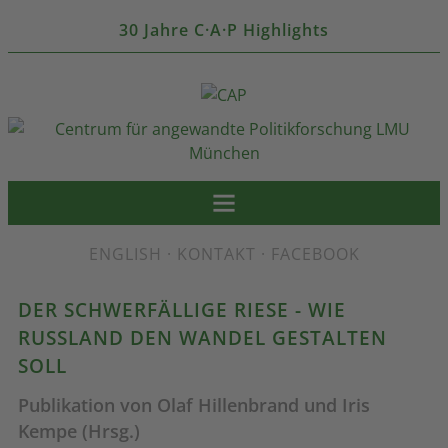
30 Jahre C·A·P Highlights
ENGLISH
·
KONTAKT
·
FACEBOOK
DER SCHWERFÄLLIGE RIESE - WIE
RUSSLAND DEN WANDEL GESTALTEN
SOLL
Publikation von Olaf Hillenbrand und Iris
Kempe (Hrsg.)