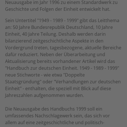
Neuausgabe im Jahr 1996 zu einem Standardwerk zu
Geschichte und Folgen der Einheit entwickelt hat.
Sein Untertitel "1949 - 1989 - 1999" gibt das Leitthema
an: 50 Jahre Bundesrepublik Deutschland, 10 Jahre
Einheit, 40 Jahre Teilung. Deshalb werden darin
bilanzierend zeitgeschichtliche Aspekte in den
Vordergrund treten, tagesbezogene, aktuelle Bereiche
dafür reduziert. Neben der Überarbeitung und
Aktualisierung bereits vorhandener Artikel wird das
"Handbuch zur deutschen Einheit. 1949 - 1989 - 1999"
neue Stichworte - wie etwa "Doppelte
Staatsgründung" oder "Verhandlungen zur deutschen
Einheit" - enthalten, die speziell mit Blick auf diese
Jahreszahlen aufgenommen wurden.
Die Neuausgabe des Handbuchs 1999 soll ein
umfassendes Nachschlagewerk sein, das sich vor
allem auf eine zeitgeschichtliche und politisch-