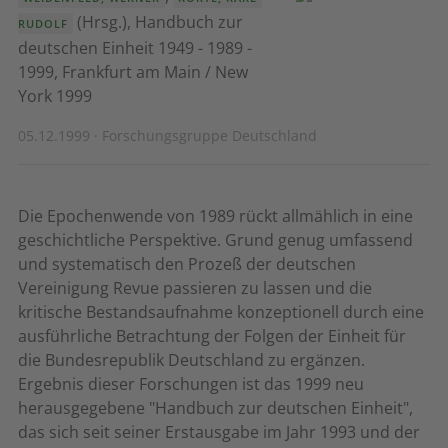
(Hrsg.), Handbuch zur
RUDOLF
deutschen Einheit 1949 - 1989 -
1999, Frankfurt am Main / New
York 1999
05.12.1999 · Forschungsgruppe Deutschland
Die Epochenwende von 1989 rückt allmählich in eine
geschichtliche Perspektive. Grund genug umfassend
und systematisch den Prozeß der deutschen
Vereinigung Revue passieren zu lassen und die
kritische Bestandsaufnahme konzeptionell durch eine
ausführliche Betrachtung der Folgen der Einheit für
die Bundesrepublik Deutschland zu ergänzen.
Ergebnis dieser Forschungen ist das 1999 neu
herausgegebene "Handbuch zur deutschen Einheit",
das sich seit seiner Erstausgabe im Jahr 1993 und der