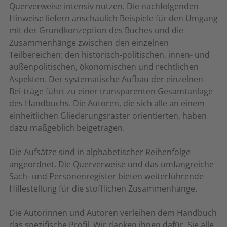
Querverweise intensiv nutzen. Die nachfolgenden
Hinweise liefern anschaulich Beispiele für den Umgang
mit der Grundkonzeption des Buches und die
Zusammenhänge zwischen den einzelnen
Teilbereichen: den historisch-politischen, innen- und
außenpolitischen, ökonomischen und rechtlichen
Aspekten. Der systematische Aufbau der einzelnen
Bei-träge führt zu einer transparenten Gesamtanlage
des Handbuchs. Die Autoren, die sich alle an einem
einheitlichen Gliederungsraster orientierten, haben
dazu maßgeblich beigetragen.
Die Aufsätze sind in alphabetischer Reihenfolge
angeordnet. Die Querverweise und das umfangreiche
Sach- und Personenregister bieten weiterführende
Hilfestellung für die stofflichen Zusammenhänge.
Die Autorinnen und Autoren verleihen dem Handbuch
das spezifische Profil. Wir danken ihnen dafür. Sie alle