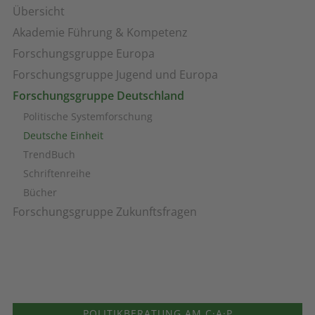
Übersicht
Akademie Führung & Kompetenz
Forschungsgruppe Europa
Forschungsgruppe Jugend und Europa
Forschungsgruppe Deutschland
Politische Systemforschung
Deutsche Einheit
TrendBuch
Schriftenreihe
Bücher
Forschungsgruppe Zukunftsfragen
POLITIKBERATUNG AM C·A·P