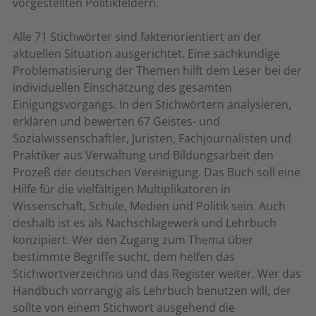
vorgestellten Politikfeldern.
Alle 71 Stichwörter sind faktenorientiert an der
aktuellen Situation ausgerichtet. Eine sachkundige
Problematisierung der Themen hilft dem Leser bei der
individuellen Einschätzung des gesamten
Einigungsvorgangs. In den Stichwörtern analysieren,
erklären und bewerten 67 Geistes- und
Sozialwissenschaftler, Juristen, Fachjournalisten und
Praktiker aus Verwaltung und Bildungsarbeit den
Prozeß der deutschen Vereinigung. Das Buch soll eine
Hilfe für die vielfältigen Multiplikatoren in
Wissenschaft, Schule, Medien und Politik sein. Auch
deshalb ist es als Nachschlagewerk und Lehrbuch
konzipiert. Wer den Zugang zum Thema über
bestimmte Begriffe sucht, dem helfen das
Stichwortverzeichnis und das Register weiter. Wer das
Handbuch vorrangig als Lehrbuch benutzen will, der
sollte von einem Stichwort ausgehend die