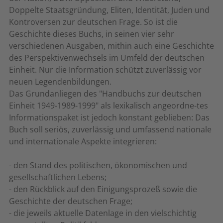
Doppelte Staatsgründung, Eliten, Identität, Juden und
Kontroversen zur deutschen Frage. So ist die
Geschichte dieses Buchs, in seinen vier sehr
verschiedenen Ausgaben, mithin auch eine Geschichte
des Perspektivenwechsels im Umfeld der deutschen
Einheit. Nur die Information schützt zuverlässig vor
neuen Legendenbildungen.
Das Grundanliegen des "Handbuchs zur deutschen
Einheit 1949-1989-1999" als lexikalisch angeordne-tes
Informationspaket ist jedoch konstant geblieben: Das
Buch soll seriös, zuverlässig und umfassend nationale
und internationale Aspekte integrieren:
- den Stand des politischen, ökonomischen und
gesellschaftlichen Lebens;
- den Rückblick auf den Einigungsprozeß sowie die
Geschichte der deutschen Frage;
- die jeweils aktuelle Datenlage in den vielschichtig