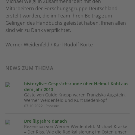
Michael Weigl in Zusammenarbeit mit den
Mitarbeitern der Forschungsgruppe Deutschland
erstellt worden, die im Team ihren Beitrag zum
Gelingen des Handbuchs geleistet haben. Ihnen allen
sind wir zu Dank verpflichtet.
Werner Weidenfeld / Karl-Rudolf Korte
NEWS ZUM THEMA
historylive: Gesprächsrunde über Helmut Kohl aus
dem Jahr 2013
Gäste von Guido Knopp waren Franziska Augstein,
Werner Weidenfeld und Kurt Biedenkopf
07.10.2022 · Phoenix
Dreißig Jahre danach
Rezension von Werner Weidenfeld: Michael Kraske
– Der Riss. Wie die Radikalisierung im Osten unser