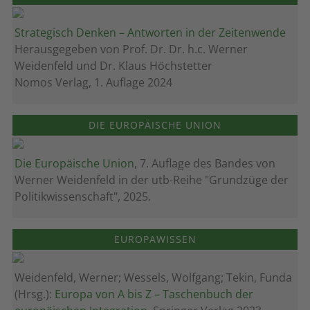
Strategisch Denken – Antworten in der Zeitenwende
Herausgegeben von Prof. Dr. Dr. h.c. Werner
Weidenfeld und Dr. Klaus Höchstetter
Nomos Verlag, 1. Auflage 2024
DIE EUROPÄISCHE UNION
Die Europäische Union
, 7. Auflage des Bandes von
Werner Weidenfeld in der utb-Reihe "Grundzüge der
Politikwissenschaft", 2025.
EUROPAWISSEN
Weidenfeld, Werner; Wessels, Wolfgang; Tekin, Funda
(Hrsg.):
Europa von A bis Z – Taschenbuch der