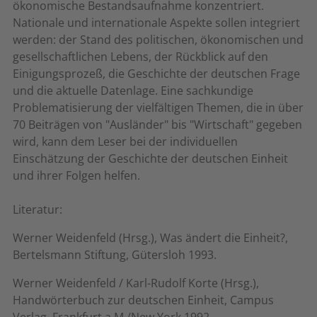
ökonomische Bestandsaufnahme konzentriert.
Nationale und internationale Aspekte sollen integriert
werden: der Stand des politischen, ökonomischen und
gesellschaftlichen Lebens, der Rückblick auf den
Einigungsprozeß, die Geschichte der deutschen Frage
und die aktuelle Datenlage. Eine sachkundige
Problematisierung der vielfältigen Themen, die in über
70 Beiträgen von "Ausländer" bis "Wirtschaft" gegeben
wird, kann dem Leser bei der individuellen
Einschätzung der Geschichte der deutschen Einheit
und ihrer Folgen helfen.
Literatur:
Werner Weidenfeld (Hrsg.), Was ändert die Einheit?,
Bertelsmann Stiftung, Gütersloh 1993.
Werner Weidenfeld / Karl-Rudolf Korte (Hrsg.),
Handwörterbuch zur deutschen Einheit, Campus