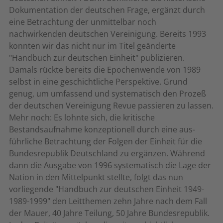
Dokumentation der deutschen Frage, ergänzt durch
eine Betrachtung der unmittelbar noch
nachwirkenden deutschen Vereinigung. Bereits 1993
konnten wir das nicht nur im Titel geänderte
"Handbuch zur deutschen Einheit" publizieren.
Damals rückte bereits die Epochenwende von 1989
selbst in eine geschichtliche Perspektive. Grund
genug, um umfassend und systematisch den Prozeß
der deutschen Vereinigung Revue passieren zu lassen.
Mehr noch: Es lohnte sich, die kritische
Bestandsaufnahme konzeptionell durch eine aus-
führliche Betrachtung der Folgen der Einheit für die
Bundesrepublik Deutschland zu ergänzen. Während
dann die Ausgabe von 1996 systematisch die Lage der
Nation in den Mittelpunkt stellte, folgt das nun
vorliegende "Handbuch zur deutschen Einheit 1949-
1989-1999" den Leitthemen zehn Jahre nach dem Fall
der Mauer, 40 Jahre Teilung, 50 Jahre Bundesrepublik.