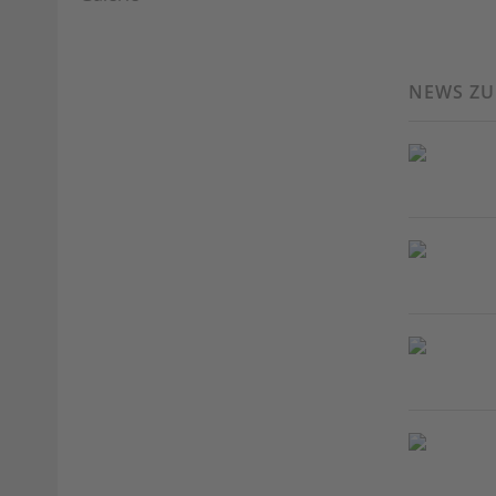
NEWS Z