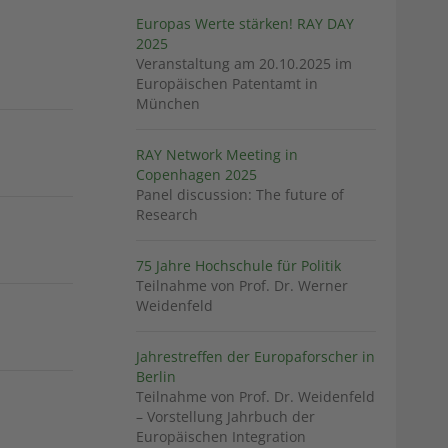
Europas Werte stärken! RAY DAY
2025
Veranstaltung am 20.10.2025 im
Europäischen Patentamt in
München
RAY Network Meeting in
Copenhagen 2025
Panel discussion: The future of
Research
75 Jahre Hochschule für Politik
Teilnahme von Prof. Dr. Werner
Weidenfeld
Jahrestreffen der Europaforscher in
Berlin
Teilnahme von Prof. Dr. Weidenfeld
– Vorstellung Jahrbuch der
Europäischen Integration