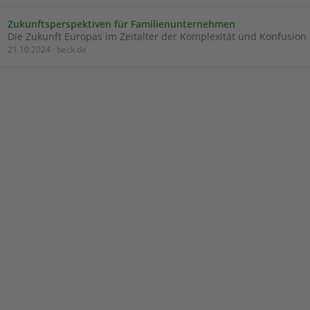
Zukunftsperspektiven für Familienunternehmen
Die Zukunft Europas im Zeitalter der Komplexität und Konfusion
21.10.2024 · beck.de