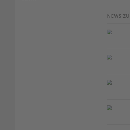
NEWS Z