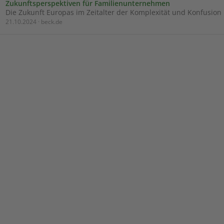
Zukunftsperspektiven für Familienunternehmen
Die Zukunft Europas im Zeitalter der Komplexität und Konfusion
21.10.2024 · beck.de