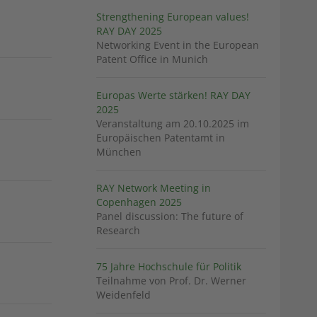
Strengthening European values!
RAY DAY 2025
Networking Event in the European
Patent Office in Munich
Europas Werte stärken! RAY DAY
2025
Veranstaltung am 20.10.2025 im
Europäischen Patentamt in
München
RAY Network Meeting in
Copenhagen 2025
Panel discussion: The future of
Research
75 Jahre Hochschule für Politik
Teilnahme von Prof. Dr. Werner
Weidenfeld