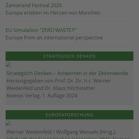
Zamanand Festival 2025
Europa erleben im Herzen von München
EU Simulation "ZERO WASTE?!"
Europe from an international perspective
STRATEGISCH DENKEN
Strategisch Denken – Antworten in der Zeitenwende
Herausgegeben von Prof. Dr. Dr. h.c. Werner
Weidenfeld und Dr. Klaus Höchstetter
Nomos Verlag, 1. Auflage 2024
EUROPAFORSCHUNG
Werner Weidenfeld / Wolfgang Wessels (Hrsg.):