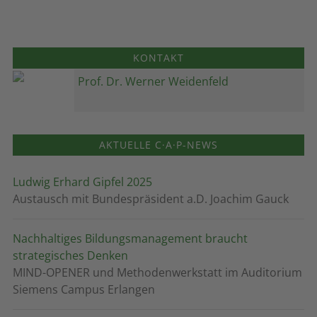
KONTAKT
Prof. Dr. Werner Weidenfeld
AKTUELLE C·A·P-NEWS
Ludwig Erhard Gipfel 2025
Austausch mit Bundespräsident a.D. Joachim Gauck
Nachhaltiges Bildungsmanagement braucht
strategisches Denken
MIND-OPENER und Methodenwerkstatt im Auditorium
Siemens Campus Erlangen