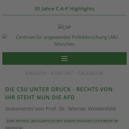
30 Jahre C·A·P Highlights
ENGLISH
·
KONTAKT
·
FACEBOOK
DIE CSU UNTER DRUCK - RECHTS VON
IHR STEHT NUN DIE AFD
Statements von Prof. Dr. Werner Weidenfeld
ZUM ARTIKEL (BULGARISCH) MIT AUDIO-PODCAST (TEILWEISE IN
DEUTSCH)