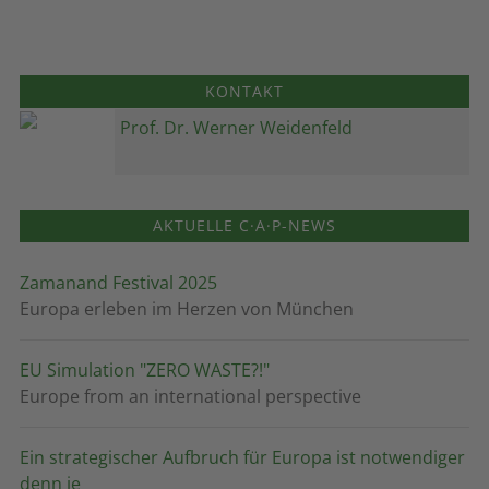
KONTAKT
Prof. Dr. Werner Weidenfeld
AKTUELLE C·A·P-NEWS
Zamanand Festival 2025
Europa erleben im Herzen von München
EU Simulation "ZERO WASTE?!"
Europe from an international perspective
Ein strategischer Aufbruch für Europa ist notwendiger
denn je