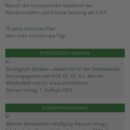
Besuch der Europäischen Akademie der
Wissenschaften und Künste Salzburg am C·A·P
75 Jahre Schuman-Plan
Alles Gute zum Europa-Tag!
STRATEGISCH DENKEN
Strategisch Denken – Antworten in der Zeitenwende
Herausgegeben von Prof. Dr. Dr. h.c. Werner
Weidenfeld und Dr. Klaus Höchstetter
Nomos Verlag, 1. Auflage 2024
EUROPAFORSCHUNG
Werner Weidenfeld / Wolfgang Wessels (Hrsg.):