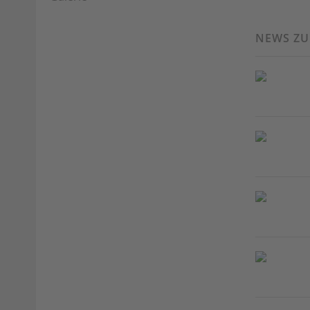
NEWS Z