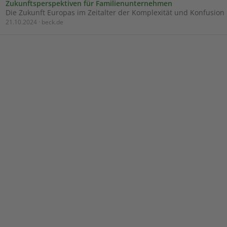
Zukunftsperspektiven für Familienunternehmen
Die Zukunft Europas im Zeitalter der Komplexität und Konfusion
21.10.2024 · beck.de