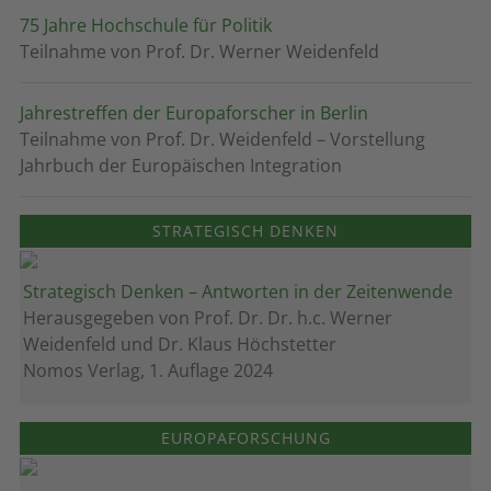
75 Jahre Hochschule für Politik
Teilnahme von Prof. Dr. Werner Weidenfeld
Jahrestreffen der Europaforscher in Berlin
Teilnahme von Prof. Dr. Weidenfeld – Vorstellung
Jahrbuch der Europäischen Integration
STRATEGISCH DENKEN
Strategisch Denken – Antworten in der Zeitenwende
Herausgegeben von Prof. Dr. Dr. h.c. Werner
Weidenfeld und Dr. Klaus Höchstetter
Nomos Verlag, 1. Auflage 2024
EUROPAFORSCHUNG