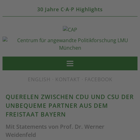
30 Jahre C·A·P Highlights
ENGLISH
·
KONTAKT
·
FACEBOOK
QUERELEN ZWISCHEN CDU UND CSU DER
UNBEQUEME PARTNER AUS DEM
FREISTAAT BAYERN
Mit Statements von Prof. Dr. Werner
Weidenfeld