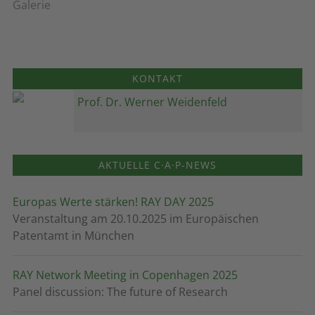
Galerie
KONTAKT
Prof. Dr. Werner Weidenfeld
AKTUELLE C·A·P-NEWS
Europas Werte stärken! RAY DAY 2025
Veranstaltung am 20.10.2025 im Europäischen
Patentamt in München
RAY Network Meeting in Copenhagen 2025
Panel discussion: The future of Research