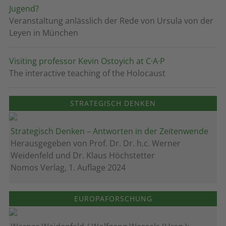
Jugend?
Veranstaltung anlässlich der Rede von Ursula von der
Leyen in München
Visiting professor Kevin Ostoyich at C·A·P
The interactive teaching of the Holocaust
STRATEGISCH DENKEN
Strategisch Denken – Antworten in der Zeitenwende
Herausgegeben von Prof. Dr. Dr. h.c. Werner
Weidenfeld und Dr. Klaus Höchstetter
Nomos Verlag, 1. Auflage 2024
EUROPAFORSCHUNG