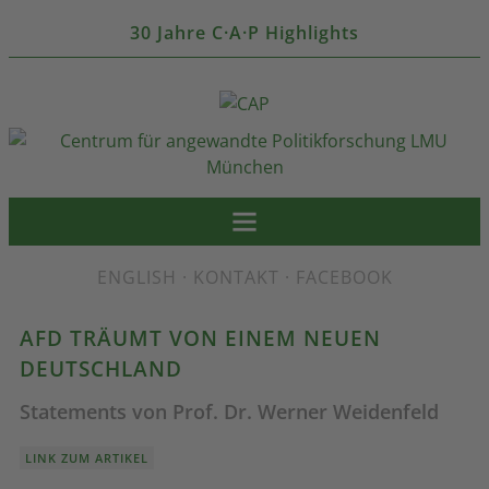
30 Jahre C·A·P Highlights
ENGLISH
·
KONTAKT
·
FACEBOOK
AFD TRÄUMT VON EINEM NEUEN
DEUTSCHLAND
Statements von Prof. Dr. Werner Weidenfeld
LINK ZUM ARTIKEL