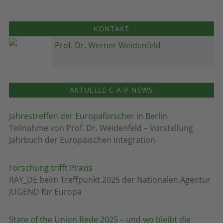
KONTAKT
Prof. Dr. Werner Weidenfeld
AKTUELLE C·A·P-NEWS
Jahrestreffen der Europaforscher in Berlin
Teilnahme von Prof. Dr. Weidenfeld – Vorstellung
Jahrbuch der Europäischen Integration
Forschung trifft Praxis
RAY_DE beim Treffpunkt.2025 der Nationalen Agentur
JUGEND für Europa
State of the Union Rede 2025 – und wo bleibt die