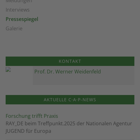
Meldungen
Interviews
Pressespiegel
Galerie
KONTAKT
Prof. Dr. Werner Weidenfeld
AKTUELLE C·A·P-NEWS
Forschung trifft Praxis
RAY_DE beim Treffpunkt.2025 der Nationalen Agentur
JUGEND für Europa