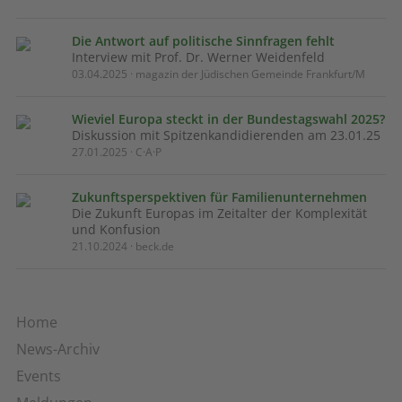
Die Antwort auf politische Sinnfragen fehlt
Interview mit Prof. Dr. Werner Weidenfeld
03.04.2025 · magazin der Jüdischen Gemeinde Frankfurt/M
Wieviel Europa steckt in der Bundestagswahl 2025?
Diskussion mit Spitzenkandidierenden am 23.01.25
27.01.2025 · C·A·P
Zukunftsperspektiven für Familienunternehmen
Die Zukunft Europas im Zeitalter der Komplexität
und Konfusion
21.10.2024 · beck.de
Home
News-Archiv
Events