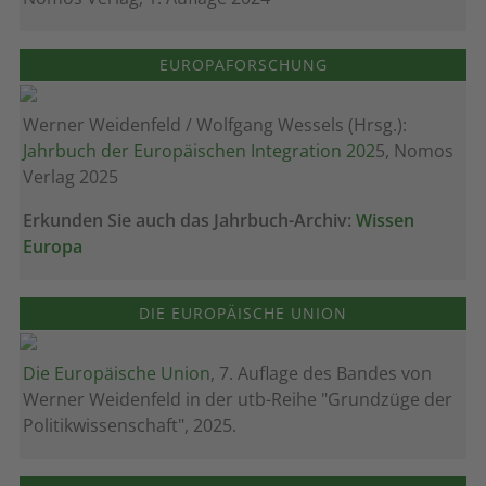
EUROPAFORSCHUNG
Werner Weidenfeld / Wolfgang Wessels (Hrsg.):
Jahrbuch der Europäischen Integration 202
5, Nomos
Verlag 2025
Erkunden Sie auch das Jahrbuch-Archiv:
Wissen
Europa
DIE EUROPÄISCHE UNION
Die Europäische Union
, 7. Auflage des Bandes von
Werner Weidenfeld in der utb-Reihe "Grundzüge der
Politikwissenschaft", 2025.