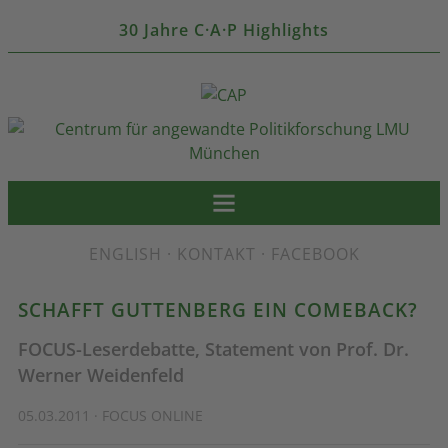
30 Jahre C·A·P Highlights
ENGLISH
·
KONTAKT
·
FACEBOOK
SCHAFFT GUTTENBERG EIN COMEBACK?
FOCUS-Leserdebatte, Statement von Prof. Dr.
Werner Weidenfeld
05.03.2011 · FOCUS ONLINE