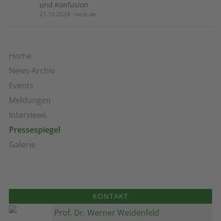
und Konfusion
21.10.2024 · beck.de
Home
News-Archiv
Events
Meldungen
Interviews
Pressespiegel
Galerie
KONTAKT
Prof. Dr. Werner Weidenfeld