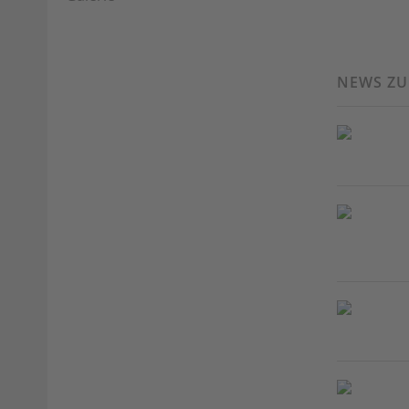
NEWS Z