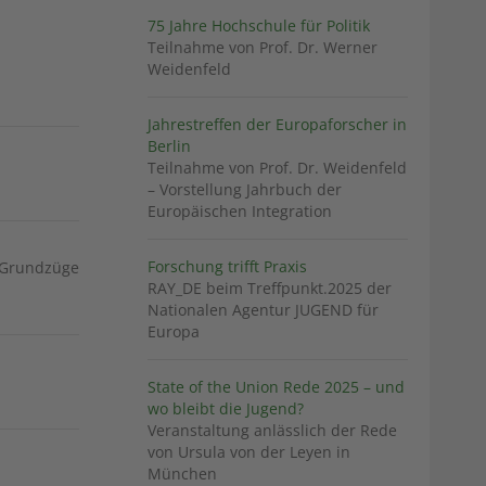
75 Jahre Hochschule für Politik
Teilnahme von Prof. Dr. Werner
Weidenfeld
Jahrestreffen der Europaforscher in
Berlin
Teilnahme von Prof. Dr. Weidenfeld
– Vorstellung Jahrbuch der
Europäischen Integration
Forschung trifft Praxis
 "Grundzüge
RAY_DE beim Treffpunkt.2025 der
Nationalen Agentur JUGEND für
Europa
State of the Union Rede 2025 – und
wo bleibt die Jugend?
Veranstaltung anlässlich der Rede
von Ursula von der Leyen in
München