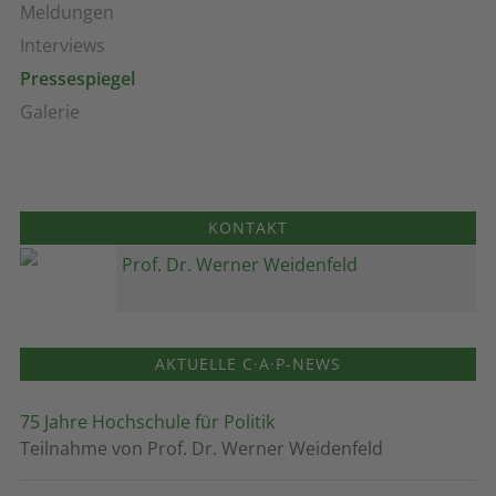
Meldungen
Interviews
Pressespiegel
Galerie
KONTAKT
Prof. Dr. Werner Weidenfeld
AKTUELLE C·A·P-NEWS
75 Jahre Hochschule für Politik
Teilnahme von Prof. Dr. Werner Weidenfeld