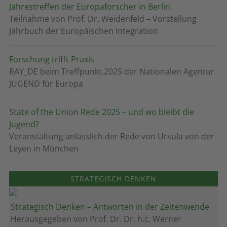
Jahrestreffen der Europaforscher in Berlin
Teilnahme von Prof. Dr. Weidenfeld – Vorstellung
Jahrbuch der Europäischen Integration
Forschung trifft Praxis
RAY_DE beim Treffpunkt.2025 der Nationalen Agentur
JUGEND für Europa
State of the Union Rede 2025 – und wo bleibt die
Jugend?
Veranstaltung anlässlich der Rede von Ursula von der
Leyen in München
STRATEGISCH DENKEN
Strategisch Denken – Antworten in der Zeitenwende
Herausgegeben von Prof. Dr. Dr. h.c. Werner