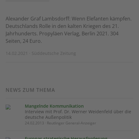
Alexander Graf Lambsdorff: Wenn Elefanten kämpfen.
Deutschlands Rolle in den kalten Kriegen des 21.
Jahrhunderts. Propyläen Verlag, Berlin 2021. 304
Seiten, 24 Euro.
14.02.2021 · Süddeutsche Zeitung
NEWS ZUM THEMA
Mangelnde Kommunikation
Interview mit Prof. Dr. Werner Weidenfeld über die
deutsche Außenpolitik
24.02.2013 · Reutlinger General-Anzeiger
Europas strategische Herausforderung