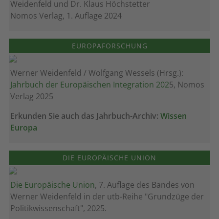
Weidenfeld und Dr. Klaus Höchstetter
Nomos Verlag, 1. Auflage 2024
EUROPAFORSCHUNG
Werner Weidenfeld / Wolfgang Wessels (Hrsg.):
Jahrbuch der Europäischen Integration 202
5, Nomos
Verlag 2025
Erkunden Sie auch das Jahrbuch-Archiv:
Wissen
Europa
DIE EUROPÄISCHE UNION
Die Europäische Union
, 7. Auflage des Bandes von
Werner Weidenfeld in der utb-Reihe "Grundzüge der
Politikwissenschaft", 2025.