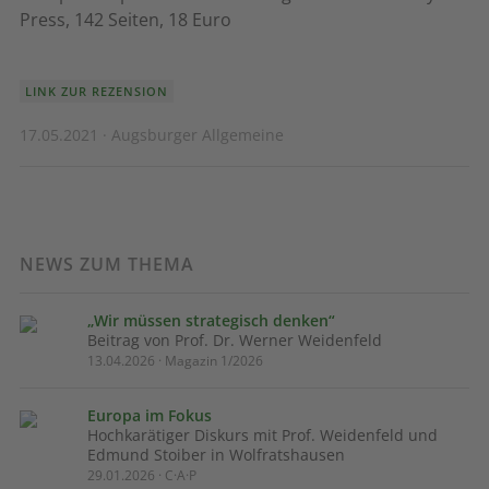
Press, 142 Seiten, 18 Euro
LINK ZUR REZENSION
17.05.2021 · Augsburger Allgemeine
NEWS ZUM THEMA
„Wir müssen strategisch denken“
Beitrag von Prof. Dr. Werner Weidenfeld
13.04.2026 · Magazin 1/2026
Europa im Fokus
Hochkarätiger Diskurs mit Prof. Weidenfeld und
Edmund Stoiber in Wolfratshausen
29.01.2026 · C·A·P