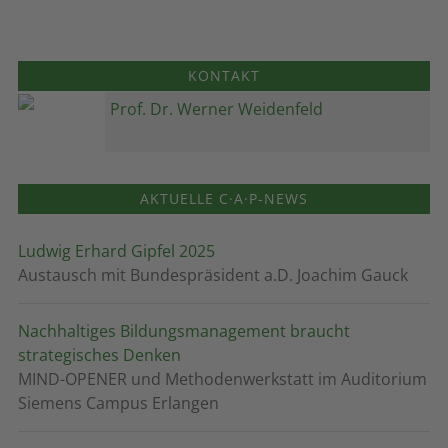
KONTAKT
Prof. Dr. Werner Weidenfeld
AKTUELLE C·A·P-NEWS
Ludwig Erhard Gipfel 2025
Austausch mit Bundespräsident a.D. Joachim Gauck
Nachhaltiges Bildungsmanagement braucht
strategisches Denken
MIND-OPENER und Methodenwerkstatt im Auditorium
Siemens Campus Erlangen