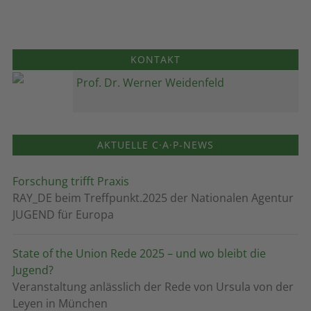
KONTAKT
Prof. Dr. Werner Weidenfeld
AKTUELLE C·A·P-NEWS
Forschung trifft Praxis
RAY_DE beim Treffpunkt.2025 der Nationalen Agentur
JUGEND für Europa
State of the Union Rede 2025 – und wo bleibt die
Jugend?
Veranstaltung anlässlich der Rede von Ursula von der
Leyen in München