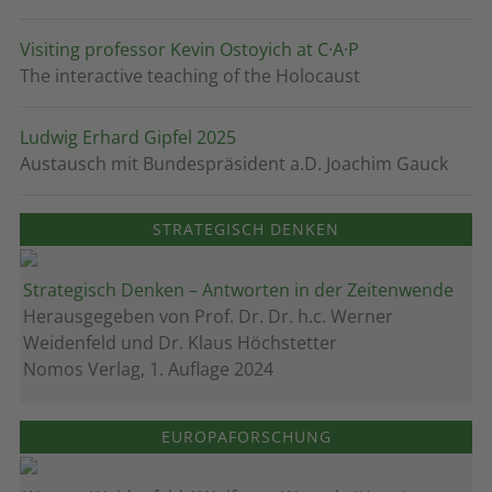
Visiting professor Kevin Ostoyich at C·A·P
The interactive teaching of the Holocaust
Ludwig Erhard Gipfel 2025
Austausch mit Bundespräsident a.D. Joachim Gauck
STRATEGISCH DENKEN
Strategisch Denken – Antworten in der Zeitenwende
Herausgegeben von Prof. Dr. Dr. h.c. Werner
Weidenfeld und Dr. Klaus Höchstetter
Nomos Verlag, 1. Auflage 2024
EUROPAFORSCHUNG