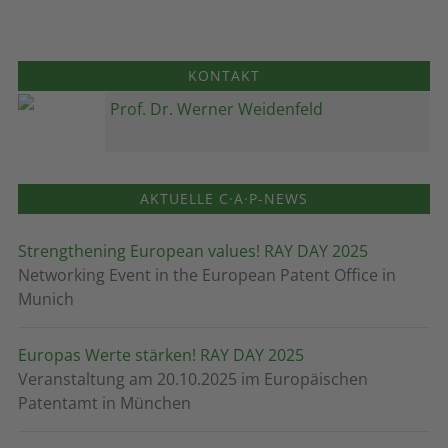
KONTAKT
Prof. Dr. Werner Weidenfeld
AKTUELLE C·A·P-NEWS
Strengthening European values! RAY DAY 2025
Networking Event in the European Patent Office in
Munich
Europas Werte stärken! RAY DAY 2025
Veranstaltung am 20.10.2025 im Europäischen
Patentamt in München