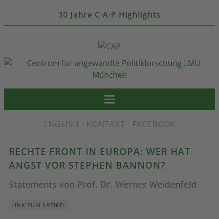
30 Jahre C·A·P Highlights
ENGLISH
·
KONTAKT
·
FACEBOOK
RECHTE FRONT IN EUROPA: WER HAT
ANGST VOR STEPHEN BANNON?
Statements von Prof. Dr. Werner Weidenfeld
LINK ZUM ARTIKEL