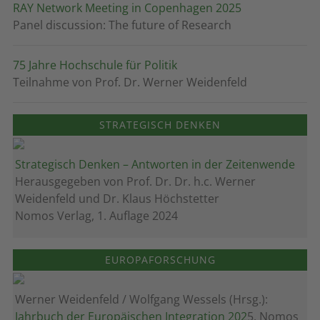
RAY Network Meeting in Copenhagen 2025
Panel discussion: The future of Research
75 Jahre Hochschule für Politik
Teilnahme von Prof. Dr. Werner Weidenfeld
STRATEGISCH DENKEN
Strategisch Denken – Antworten in der Zeitenwende
Herausgegeben von Prof. Dr. Dr. h.c. Werner
Weidenfeld und Dr. Klaus Höchstetter
Nomos Verlag, 1. Auflage 2024
EUROPAFORSCHUNG
Werner Weidenfeld / Wolfgang Wessels (Hrsg.):
Jahrbuch der Europäischen Integration 202
5, Nomos