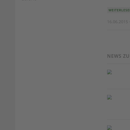
WEITERLESE
16.06.2015 
NEWS Z