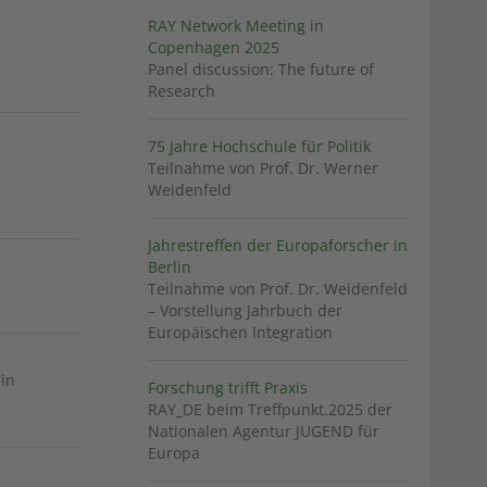
RAY Network Meeting in
Copenhagen 2025
Panel discussion: The future of
Research
75 Jahre Hochschule für Politik
Teilnahme von Prof. Dr. Werner
Weidenfeld
Jahrestreffen der Europaforscher in
Berlin
Teilnahme von Prof. Dr. Weidenfeld
– Vorstellung Jahrbuch der
Europäischen Integration
in
Forschung trifft Praxis
RAY_DE beim Treffpunkt.2025 der
Nationalen Agentur JUGEND für
Europa